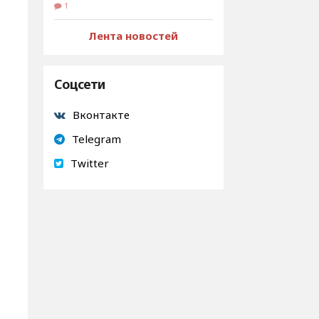
1
Лента новостей
Соцсети
Вконтакте
Telegram
Twitter