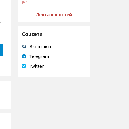
1
Лента новостей
.
Соцсети
Вконтакте
Telegram
Twitter