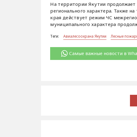
На территории Якутии продолжает 
регионального характера. Также на
края действует режим ЧС межрегио
муниципального характера продолж
Теги:
Авиалесоохрана Якутии
Лесные пожар
Самые важные новости в Wh