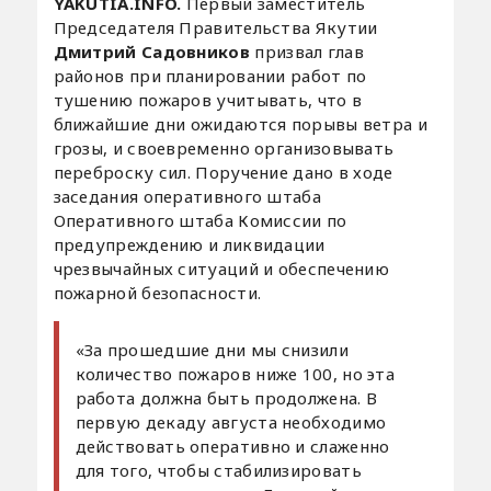
YAKUTIA.INFO.
Первый заместитель
Председателя Правительства Якутии
Дмитрий Садовников
призвал глав
районов при планировании работ по
тушению пожаров учитывать, что в
ближайшие дни ожидаются порывы ветра и
грозы, и своевременно организовывать
переброску сил. Поручение дано в ходе
заседания оперативного штаба
Оперативного штаба Комиссии по
предупреждению и ликвидации
чрезвычайных ситуаций и обеспечению
пожарной безопасности.
«За прошедшие дни мы снизили
количество пожаров ниже 100, но эта
работа должна быть продолжена. В
первую декаду августа необходимо
действовать оперативно и слаженно
для того, чтобы стабилизировать