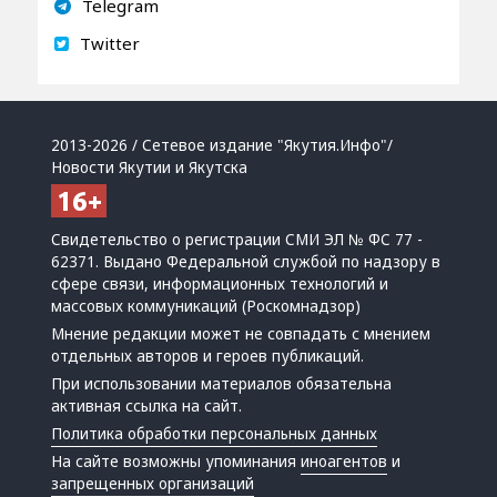
Telegram
Twitter
2013-2026 / Сетевое издание "Якутия.Инфо"/
Новости Якутии и Якутска
Свидетельство о регистрации СМИ ЭЛ № ФС 77 -
62371. Выдано Федеральной службой по надзору в
сфере связи, информационных технологий и
массовых коммуникаций (Роскомнадзор)
Мнение редакции может не совпадать с мнением
отдельных авторов и героев публикаций.
При использовании материалов обязательна
активная ссылка на сайт.
Политика обработки персональных данных
На сайте возможны упоминания
иноагентов
и
запрещенных организаций