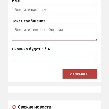
Имя
Текст сообщения
Сколько будет
6 * 4
?
Свежие новости