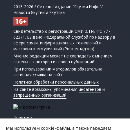
2013-2026 / Сетевое издание "Якутия.Инфо"/
Новости Якутии и Якутска
Свидетельство о регистрации СМИ ЭЛ № ФС 77 -
62371. Выдано Федеральной службой по надзору в
сфере связи, информационных технологий и
массовых коммуникаций (Роскомнадзор)
Мнение редакции может не совпадать с мнением
отдельных авторов и героев публикаций.
При использовании материалов обязательна
активная ссылка на сайт.
Политика обработки персональных данных
На сайте возможны упоминания
иноагентов
и
запрещенных организаций
Политика
Экономика
Мы используем cookie-файлы, а также передаем