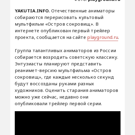
YAKUTIA.INFO.
Отечественные аниматоры
собираются перерисовать культовый
мультфильм «Остров сокровищ». В
интернете опубликован первый трейлер
проекта, сообщается на сайте
playground.ru
.
Группа талантливых аниматоров из России
собирается возродить советскую классику.
Энтузиасты планируют представить
реанимет-версию мультфильма «Остров
сокровищ», где каждые несколько секунд
будут воссозданы руками разных
художников. Оценить старания аниматоров
можно уже сейчас, недавно они
опубликовали трейлер первой серии.