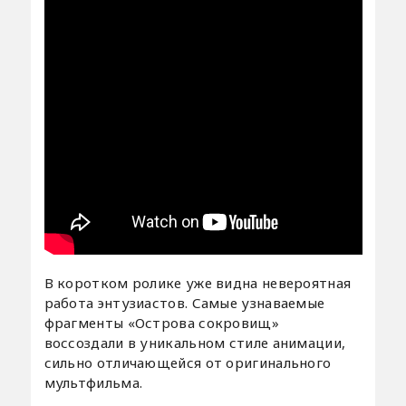
В коротком ролике уже видна невероятная
работа энтузиастов. Самые узнаваемые
фрагменты «Острова сокровищ»
воссоздали в уникальном стиле анимации,
сильно отличающейся от оригинального
мультфильма.