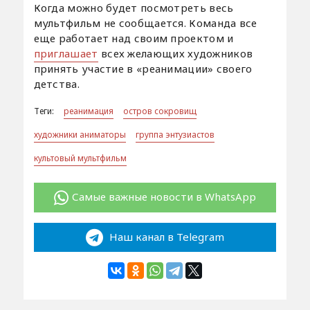
Когда можно будет посмотреть весь
мультфильм не сообщается. Команда все
еще работает над своим проектом и
приглашает
всех желающих художников
принять участие в «реанимации» своего
детства.
Теги:
реанимация
остров сокровищ
художники аниматоры
группа энтузиастов
культовый мультфильм
Самые важные новости в WhatsApp
Наш канал в Telegram