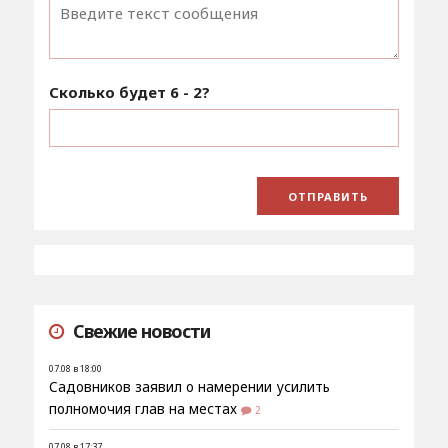
Сколько будет
6 - 2
?
Свежие новости
07.08 в 18:00
Садовников заявил о намерении усилить
полномочия глав на местах
2
07.08 в 17:37