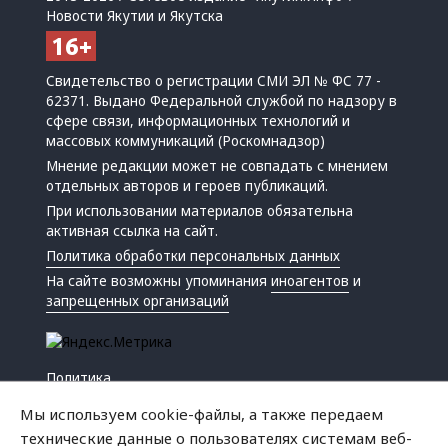
Новости Якутии и Якутска
Свидетельство о регистрации СМИ ЭЛ № ФС 77 -
62371. Выдано Федеральной службой по надзору в
сфере связи, информационных технологий и
массовых коммуникаций (Роскомнадзор)
Мнение редакции может не совпадать с мнением
отдельных авторов и героев публикаций.
При использовании материалов обязательна
активная ссылка на сайт.
Политика обработки персональных данных
На сайте возможны упоминания
иноагентов
и
запрещенных организаций
Политика
Экономика
Мы используем cookie-файлы, а также передаем
Жизнь
технические данные о пользователях системам веб-