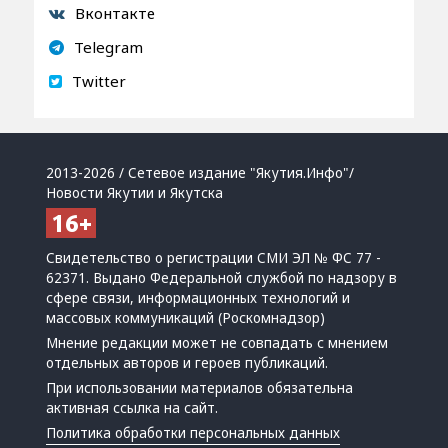
Вконтакте
Telegram
Twitter
2013-2026 / Сетевое издание "Якутия.Инфо"/
Новости Якутии и Якутска
Свидетельство о регистрации СМИ ЭЛ № ФС 77 -
62371. Выдано Федеральной службой по надзору в
сфере связи, информационных технологий и
массовых коммуникаций (Роскомнадзор)
Мнение редакции может не совпадать с мнением
отдельных авторов и героев публикаций.
При использовании материалов обязательна
активная ссылка на сайт.
Политика обработки персональных данных