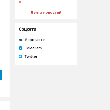
1
Лента новостей
Соцсети
Вконтакте
Telegram
Twitter