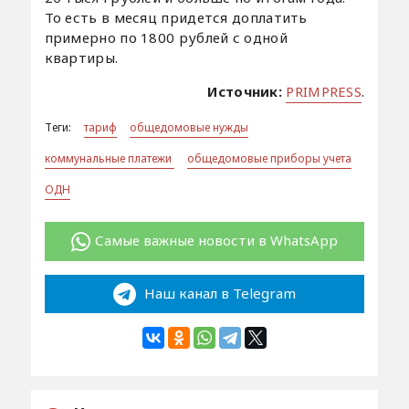
То есть в месяц придется доплатить
примерно по 1800 рублей с одной
квартиры.
Источник:
PRIMPRESS
.
Теги:
тариф
общедомовые нужды
коммунальные платежи
общедомовые приборы учета
ОДН
Самые важные новости в WhatsApp
Наш канал в Telegram