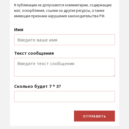
К публикации не допускаются комментарии, содержащие
мат, оскорбления, ссылки на другие ресурсы, а также
имеющие признаки нарушения законодательства РФ.
Имя
Текст сообщения
Сколько будет
7 * 3
?