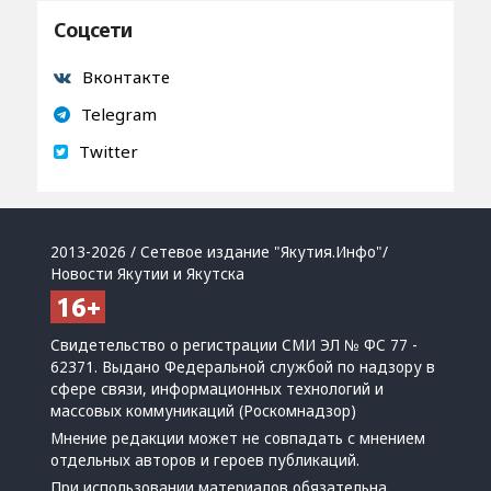
Соцсети
Вконтакте
Telegram
Twitter
2013-2026 / Сетевое издание "Якутия.Инфо"/
Новости Якутии и Якутска
Свидетельство о регистрации СМИ ЭЛ № ФС 77 -
62371. Выдано Федеральной службой по надзору в
сфере связи, информационных технологий и
массовых коммуникаций (Роскомнадзор)
Мнение редакции может не совпадать с мнением
отдельных авторов и героев публикаций.
При использовании материалов обязательна