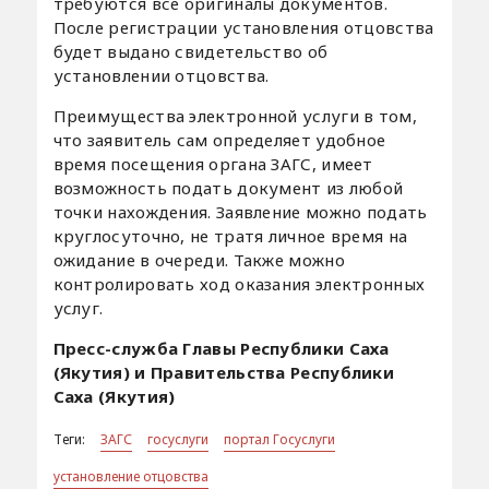
требуются все оригиналы документов.
После регистрации установления отцовства
будет выдано свидетельство об
установлении отцовства.
Преимущества электронной услуги в том,
что заявитель сам определяет удобное
время посещения органа ЗАГС, имеет
возможность подать документ из любой
точки нахождения. Заявление можно подать
круглосуточно, не тратя личное время на
ожидание в очереди. Также можно
контролировать ход оказания электронных
услуг.
Пресс-служба Главы Республики Саха
(Якутия) и Правительства Республики
Саха (Якутия)
Теги:
ЗАГС
госуслуги
портал Госуслуги
установление отцовства