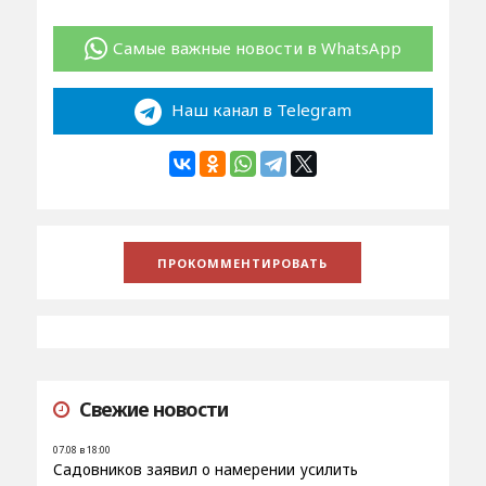
Самые важные новости в WhatsApp
Наш канал в Telegram
Свежие новости
07.08 в 18:00
Садовников заявил о намерении усилить