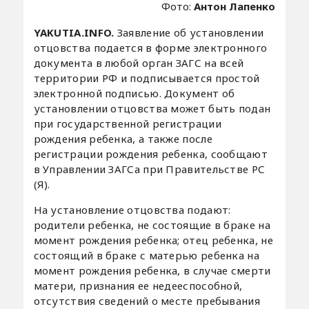
Фото:
Антон Лапенко
YAKUTIA.INFO.
Заявление об установлении
отцовства подается в форме электронного
документа в любой орган ЗАГС на всей
территории РФ и подписывается простой
электронной подписью. Документ об
установлении отцовства может быть подан
при государственной регистрации
рождения ребенка, а также после
регистрации рождения ребенка, сообщают
в Управлении ЗАГСа при Правительстве РС
(Я).
На установление отцовства подают:
родители ребенка, не состоящие в браке на
момент рождения ребенка; отец ребенка, не
состоящий в браке с матерью ребенка на
момент рождения ребенка, в случае смерти
матери, признания ее недееспособной,
отсутствия сведений о месте пребывания