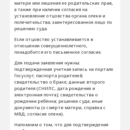
матери или лишения ее родительских прав,
а также при наличии согласия на
установление отцовства органа опеки и
попечительства; заинтересованное лицо по
решению суда.
Если отцовство устанавливается в
отношении совершеннолетнего,
понадобится его письменное согласие.
Для подачи заявления нужны:
подтвержденная учетная запись на портале
Госуслуг; паспорта родителей;
свидетельство о браке; данные второго
родителя (СНИЛС, дата рождения и
электронная почта); свидетельства о
рождении ребёнка; решение суда; иные
документы (о смерти матери, справка с
МВД, согласие опеки).
Напомним о том, что для подтверждения