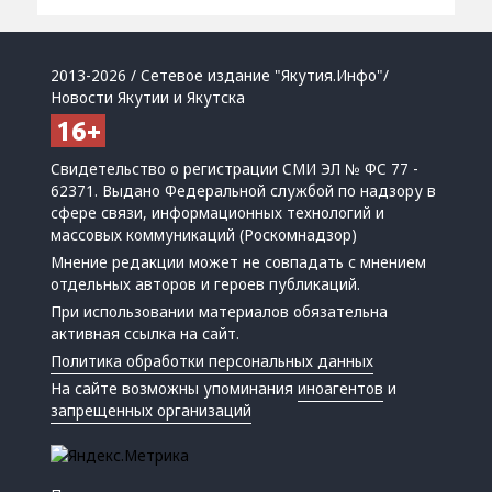
2013-2026 / Сетевое издание "Якутия.Инфо"/
Новости Якутии и Якутска
Свидетельство о регистрации СМИ ЭЛ № ФС 77 -
62371. Выдано Федеральной службой по надзору в
сфере связи, информационных технологий и
массовых коммуникаций (Роскомнадзор)
Мнение редакции может не совпадать с мнением
отдельных авторов и героев публикаций.
При использовании материалов обязательна
активная ссылка на сайт.
Политика обработки персональных данных
На сайте возможны упоминания
иноагентов
и
запрещенных организаций