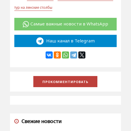
тур на ленские столбы
Самые важные новости в WhatsApp
Наш канал в Telegram
Свежие новости