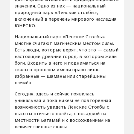
значения. Одно из них — национальный
природный парк «Ленские столбы»,
включённый в перечень мирового наследия
ЮНЕСКО.
Национальный парк «Ленские Столбы»
многие считают магическим местом силы.
Есть люди, которые верят, что это — самый
настоящий древний город, в котором жили
боги. Входить в него и подниматься на
скалы в прошлом имели право лишь
избранные — шаманы или старейшины
племён.
Сегодня, здесь и сейчас появилась
уникальная и пока никем не повторённая
возможность увидеть Ленские Столбы с
высоты птичьего полёта, с посадкой на
местности Батамай и с восхождением на
величественные скалы.