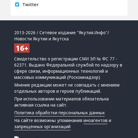
Twitter
2013-2026 / Сетевое издание "Якутия.Инфо"/
Новости Якутии и Якутска
Свидетельство о регистрации СМИ ЭЛ № ФС 77 -
62371. Выдано Федеральной службой по надзору в
сфере связи, информационных технологий и
массовых коммуникаций (Роскомнадзор)
Мнение редакции может не совпадать с мнением
отдельных авторов и героев публикаций.
При использовании материалов обязательна
активная ссылка на сайт.
Политика обработки персональных данных
На сайте возможны упоминания
иноагентов
и
запрещенных организаций