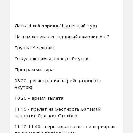
Даты:
1 и 8 апреля
(1-дневный тур)
На чем летим: легендарный самолет Ан-3
Группа: 9 человек
Откуда летим: аэропорт Якутск
Программа тура:
08:20- регистрация на рейс (аэропорт
Якутск)
10:20 – время вылета
11:10 - прилет на местность Батамай
напротив Ленских Столбов
11:10-11:40 - пересадка на авто и переправа