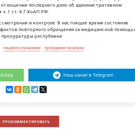
 в отношении последнего дело об административном
. 1 ст. 6.7 КоАП РФ.
ссмотрении и контроле. В настоящее время состояние
 фактов повторного обращения за медицинской помощь
а прокуратуры республики
пищевое отравление
проведение проверки
atsApp
Наш канал в Telegram