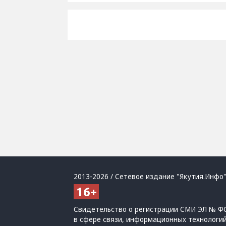
2013-2026 / Сетевое издание "Якутия.Инфо"
Свидетельство о регистрации СМИ ЭЛ № ФС
в сфере связи, информационных технологи