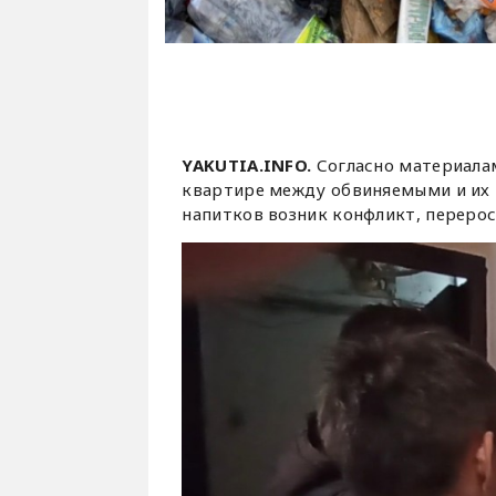
YAKUTIA.INFO.
Согласно материалам
квартире между обвиняемыми и их 
напитков возник конфликт, перерос