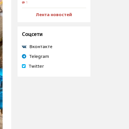
1
Лента новостей
Соцсети
Вконтакте
Telegram
Twitter