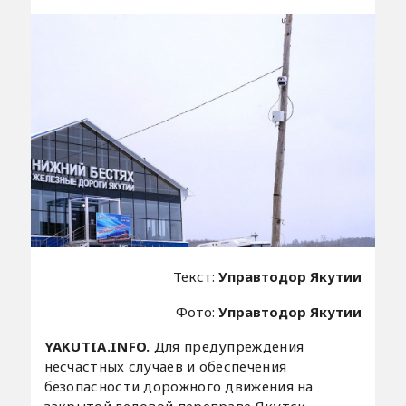
Текст:
Управтодор Якутии
Фото:
Управтодор Якутии
YAKUTIA.INFO.
Для предупреждения
несчастных случаев и обеспечения
безопасности дорожного движения на