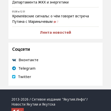
Департамента ЖКХ и энергетики
05.08 в 12:51
Кремлёвские сигналы: о чём говорит встреча
Путина с Маринычевым
7
Лента новостей
Соцсети
Вконтакте
Telegram
Twitter
2013-2026 / Сетевое издание "Якутия.Инфо"/
Новости Якутии и Якутска