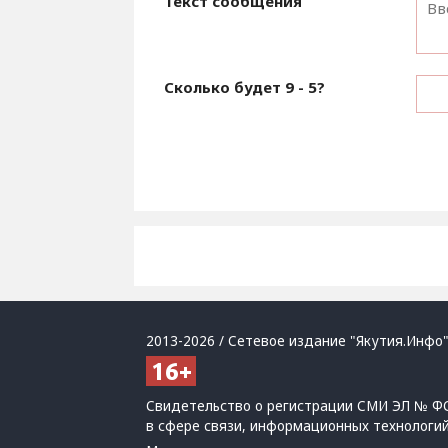
Текст сообщения
Сколько будет
9 - 5
?
2013-2026 / Сетевое издание "Якутия.Инфо"
Свидетельство о регистрации СМИ ЭЛ № ФС
в сфере связи, информационных технологи