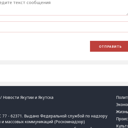
/ Новости Якутии и Якутска
Полит
Эконо
Жизн
 77 - 62371. Выдано Федеральной службой по надзору
Проис
й и массовых коммуникаций (Роскомнадзор)
Культ