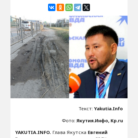
Текст:
Yakutia.Info
Фото:
Якутия.Инфо, Kp.ru
YAKUTIA.INFO.
Глава Якутска
Евгений