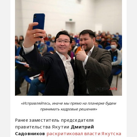
«Исправляйтесь, иначе мы прямо на планерке будем
принимать кадровые решения»
Ранее заместитель председателя
правительства Якутии
Дмитрий
Садовников
раскритиковал власти Якутска