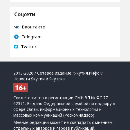
Соцсети
Вконтакте
Telegram
Twitter
2013-2026 / Сетевое издание "Якутия.Инфо"/
Новости Якутии и Якутска
Свидетельство о регистрации СМИ ЭЛ № ФС 77 -
62371. Выдано Федеральной службой по надзору в
сфере связи, информационных технологий и
массовых коммуникаций (Роскомнадзор)
Мнение редакции может не совпадать с мнением
отдельных авторов и героев публикаций.