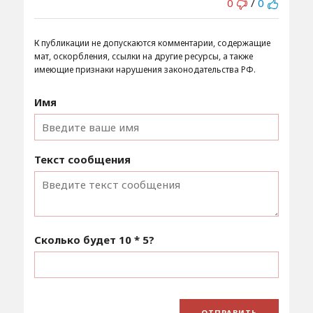
0
/
0
К публикации не допускаются комментарии, содержащие
мат, оскорбления, ссылки на другие ресурсы, а также
имеющие признаки нарушения законодательства РФ.
Имя
Текст сообщения
Сколько будет
10 * 5
?