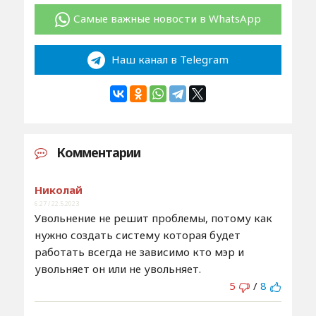
Самые важные новости в WhatsApp
Наш канал в Telegram
Комментарии
Николай
6:27 / 22.5.2023
Увольнение не решит проблемы, потому как
нужно создать систему которая будет
работать всегда не зависимо кто мэр и
увольняет он или не увольняет.
5
/
8