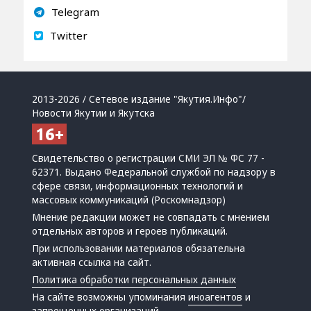
Telegram
Twitter
2013-2026 / Сетевое издание "Якутия.Инфо"/
Новости Якутии и Якутска
Свидетельство о регистрации СМИ ЭЛ № ФС 77 -
62371. Выдано Федеральной службой по надзору в
сфере связи, информационных технологий и
массовых коммуникаций (Роскомнадзор)
Мнение редакции может не совпадать с мнением
отдельных авторов и героев публикаций.
При использовании материалов обязательна
активная ссылка на сайт.
Политика обработки персональных данных
На сайте возможны упоминания
иноагентов
и