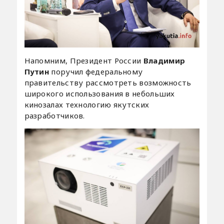
Напомним, Президент России
Владимир
Путин
поручил федеральному
правительству рассмотреть возможность
широкого использования в небольших
кинозалах технологию якутских
разработчиков.