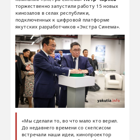
торжественно запустили работу 15 новых
кинозалов в селах республики,
подключенных к цифровой платформе
якутских разработчиков «Экстра Синема».
«Мы сделали то, во что мало кто верил.
До недавнего времени со скепсисом
встречали наши идеи, кинопроектор