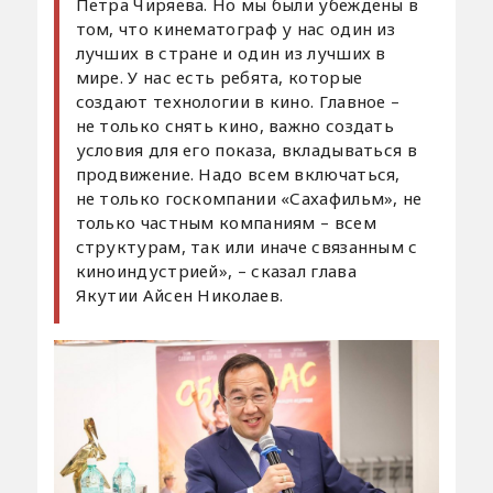
Петра Чиряева. Но мы были убеждены в
том, что кинематограф у нас один из
лучших в стране и один из лучших в
мире. У нас есть ребята, которые
создают технологии в кино. Главное –
не только снять кино, важно создать
условия для его показа, вкладываться в
продвижение. Надо всем включаться,
не только госкомпании «Сахафильм», не
только частным компаниям – всем
структурам, так или иначе связанным с
киноиндустрией», – сказал глава
Якутии Айсен Николаев.