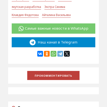
якутская разработка
Экстра Синема
Клавдия Федотова
Айталина Васильева
Самые важные новости в WhatsApp
Наш канал в Telegram