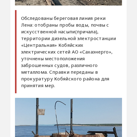
Обследованы береговая линия реки
Лена: отобраны пробы воды, почвы с
искусственной насыпи(причала),
территории дизельной электростанции
«Центральная» Кобяйских
электрических сетей АО «Сахаэнерго»,
уточнены местоположения
заброшенных судов, различного
металлома. Справки переданы в
прокуратуру Кобяйского района для
принятия мер.