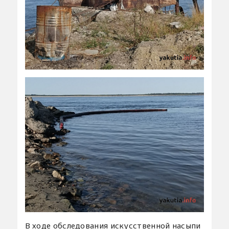
В ходе обследования искусственной насыпи