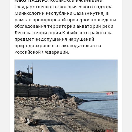
государственного экологического надзора
Минэкологии Республики Саха (Якутия) в
рамках прокурорской проверки проведены
обследования территории акватории реки
Лена на территории Кобяйского района на
предмет недопущения нарушений
природоохранного законодательства
Российской Федерации.