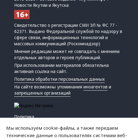
Новости Якутии и Якутска
Свидетельство о регистрации СМИ ЭЛ № ФС 77 -
62371. Выдано Федеральной службой по надзору в
сфере связи, информационных технологий и
массовых коммуникаций (Роскомнадзор)
Мнение редакции может не совпадать с мнением
отдельных авторов и героев публикаций.
При использовании материалов обязательна
активная ссылка на сайт.
Политика обработки персональных данных
На сайте возможны упоминания
иноагентов
и
запрещенных организаций
Политика
Экономика
Мы используем cookie-файлы, а также передаем
Жизнь
технические данные о пользователях системам веб-