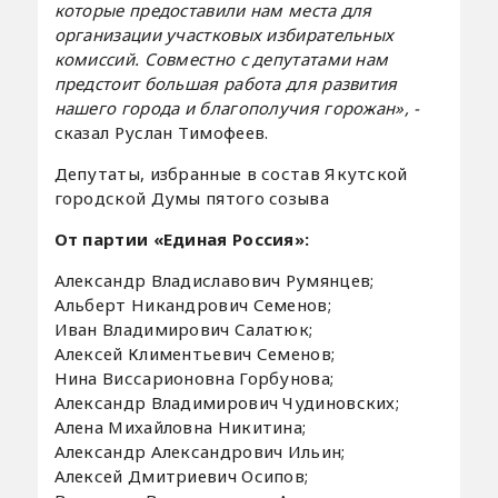
которые предоставили нам места для
организации участковых избирательных
комиссий. Совместно с депутатами нам
предстоит большая работа для развития
нашего города и благополучия горожан», -
сказал Руслан Тимофеев.
Депутаты, избранные в состав Якутской
городской Думы пятого созыва
От партии «Единая Россия»:
Александр Владиславович Румянцев;
Альберт Никандрович Семенов;
Иван Владимирович Салатюк;
Алексей Климентьевич Семенов;
Нина Виссарионовна Горбунова;
Александр Владимирович Чудиновских;
Алена Михайловна Никитина;
Александр Александрович Ильин;
Алексей Дмитриевич Осипов;