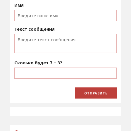
Имя
Текст сообщения
Сколько будет
7 + 3
?