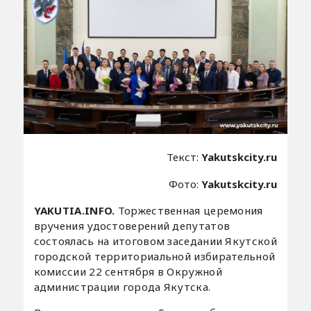
Текст:
Yakutskcity.ru
Фото:
Yakutskcity.ru
YAKUTIA.INFO.
Торжественная церемония
вручения удостоверений депутатов
состоялась на итоговом заседании Якутской
городской территориальной избирательной
комиссии 22 сентября в Окружной
администрации города Якутска.