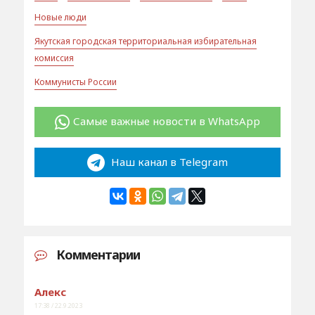
Новые люди
Якутская городская территориальная избирательная
комиссия
Коммунисты России
Самые важные новости в WhatsApp
Наш канал в Telegram
Комментарии
Алекс
17:38 / 22.9.2023