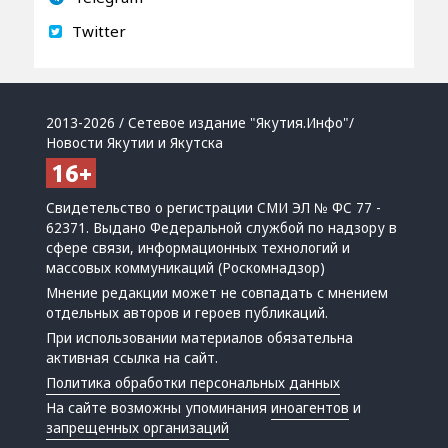
Twitter
2013-2026 / Сетевое издание "Якутия.Инфо"/
Новости Якутии и Якутска
Свидетельство о регистрации СМИ ЭЛ № ФС 77 -
62371. Выдано Федеральной службой по надзору в
сфере связи, информационных технологий и
массовых коммуникаций (Роскомнадзор)
Мнение редакции может не совпадать с мнением
отдельных авторов и героев публикаций.
При использовании материалов обязательна
активная ссылка на сайт.
Политика обработки персональных данных
На сайте возможны упоминания
иноагентов
и
запрещенных организаций