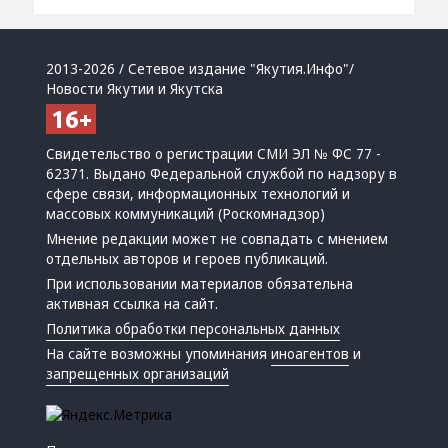
2013-2026 / Сетевое издание "Якутия.Инфо"/
Новости Якутии и Якутска
Свидетельство о регистрации СМИ ЭЛ № ФС 77 -
62371. Выдано Федеральной службой по надзору в
сфере связи, информационных технологий и
массовых коммуникаций (Роскомнадзор)
Мнение редакции может не совпадать с мнением
отдельных авторов и героев публикаций.
При использовании материалов обязательна
активная ссылка на сайт.
Политика обработки персональных данных
На сайте возможны упоминания
иноагентов
и
запрещенных организаций