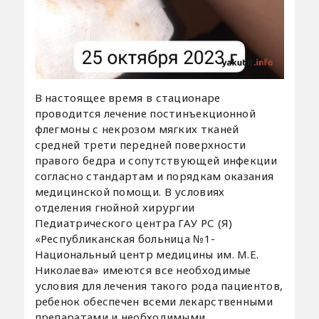
В настоящее время в стационаре
проводится лечение постинъекционной
флегмоны с некрозом мягких тканей
средней трети передней поверхности
правого бедра и сопутствующей инфекции
согласно стандартам и порядкам оказания
медицинской помощи. В условиях
отделения гнойной хирургии
Педиатрического центра ГАУ РС (Я)
«Республиканская больница №1-
Национальный центр медицины им. М.Е.
Николаева» имеются все необходимые
условия для лечения такого рода пациентов,
ребенок обеспечен всеми лекарственными
препаратами и необходимыми