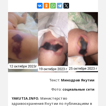
Текст:
Минздрав Якутии
Фото:
социальные сети
YAKUTIA.INFO.
Министерство
здравоохранения Якутии по публикациям в