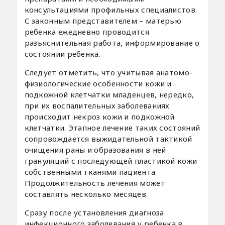
консультациями профильных специалистов.
С законным представителем – матерью
ребенка ежедневно проводится
разъяснительная работа, информирование о
состоянии ребенка.
Следует отметить, что учитывая анатомо-
физиологические особенности кожи и
подкожной клетчатки младенцев, нередко,
при их воспалительных заболеваниях
происходит некроз кожи и подкожной
клетчатки. Этапное лечение таких состояний
сопровождается выжидательной тактикой
очищения раны и образования в ней
грануляций с последующей пластикой кожи
собственными тканями пациента.
Продолжительность лечения может
составлять несколько месяцев.
Сразу после установления диагноза
инфекционного заболевания у ребенка в