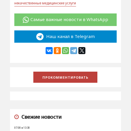
некачественные медицинские услуги
Самые важные новости в WhatsApp
Наш канал в Telegram
Свежие новости
07.08 в 13:30