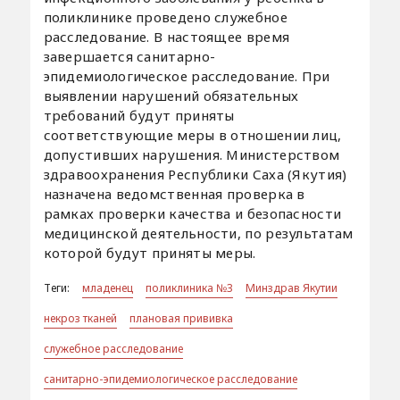
поликлинике проведено служебное
расследование. В настоящее время
завершается санитарно-
эпидемиологическое расследование. При
выявлении нарушений обязательных
требований будут приняты
соответствующие меры в отношении лиц,
допустивших нарушения. Министерством
здравоохранения Республики Саха (Якутия)
назначена ведомственная проверка в
рамках проверки качества и безопасности
медицинской деятельности, по результатам
которой будут приняты меры.
Теги:
младенец
поликлиника №3
Минздрав Якутии
некроз тканей
плановая прививка
служебное расследование
санитарно-эпидемиологическое расследование