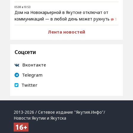
05.08 в 10:53
Дом на Новокарьерной в Якутске отключат от
коммуникаций — в любой день может рухнуть
1
Лента новостей
Соцсети
Вконтакте
Telegram
Twitter
2013-2026 / Сетевое издание "Якутия.Инфо"/
Новости Якутии и Якутска