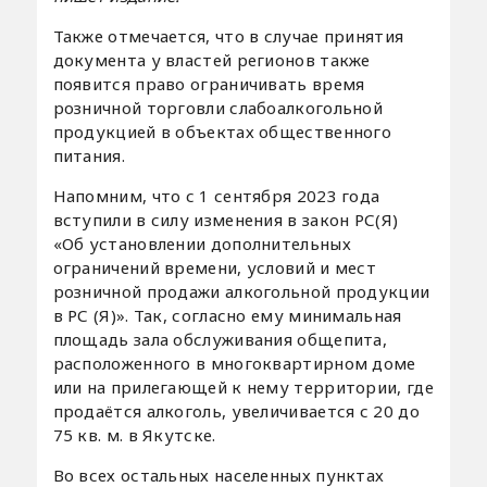
Также отмечается, что в случае принятия
документа у властей регионов также
появится право ограничивать время
розничной торговли слабоалкогольной
продукцией в объектах общественного
питания.
Напомним, что с 1 сентября 2023 года
вступили в силу изменения в закон РС(Я)
«Об установлении дополнительных
ограничений времени, условий и мест
розничной продажи алкогольной продукции
в РС (Я)». Так, согласно ему минимальная
площадь зала обслуживания общепита,
расположенного в многоквартирном доме
или на прилегающей к нему территории, где
продаётся алкоголь, увеличивается с 20 до
75 кв. м. в Якутске.
Во всех остальных населенных пунктах