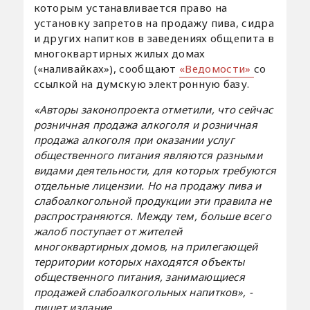
которым устанавливается право на
установку запретов на продажу пива, сидра
и других напитков в заведениях общепита в
многоквартирных жилых домах
(«наливайках»), сообщают
«Ведомости»
со
ссылкой на думскую электронную базу.
«Авторы законопроекта отметили, что сейчас
розничная продажа алкоголя и розничная
продажа алкоголя при оказании услуг
общественного питания являются разными
видами деятельности, для которых требуются
отдельные лицензии. Но на продажу пива и
слабоалкогольной продукции эти правила не
распространяются. Между тем, больше всего
жалоб поступает от жителей
многоквартирных домов, на прилегающей
территории которых находятся объекты
общественного питания, занимающиеся
продажей слабоалкогольных напитков», -
пишет издание.