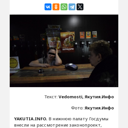
Текст:
Vedomosti, Якутия.Инфо
Фото:
Якутия.Инфо
YAKUTIA.INFO.
В нижнюю палату Госдумы
внесли на рассмотрение законопроект,