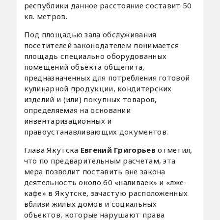
республики данное расстояние составит 50
кв. метров.
Под площадью зала обслуживания
посетителей законодателем понимается
площадь специально оборудованных
помещений объекта общепита,
предназначенных для потребления готовой
кулинарной продукции, кондитерских
изделий и (или) покупных товаров,
определяемая на основании
инвентаризационных и
правоустанавливающих документов.
Глава Якутска
Евгений Григорьев
отметил,
что по предварительным расчетам, эта
мера позволит поставить вне закона
деятельность около 60 «наливаек» и «лже-
кафе» в Якутске, зачастую расположенных
вблизи жилых домов и социальных
объектов, которые нарушают права