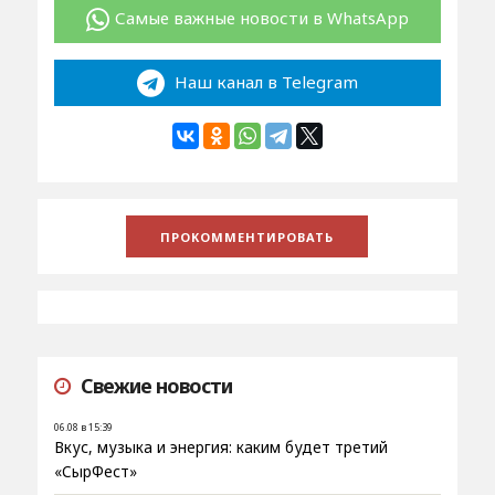
Самые важные новости в WhatsApp
Наш канал в Telegram
Свежие новости
06.08 в 15:39
Вкус, музыка и энергия: каким будет третий
«СырФест»