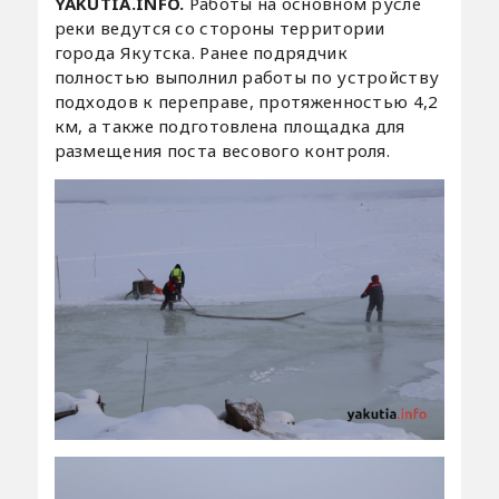
YAKUTIA.INFO.
Работы на основном русле
реки ведутся со стороны территории
города Якутска. Ранее подрядчик
полностью выполнил работы по устройству
подходов к переправе, протяженностью 4,2
км, а также подготовлена площадка для
размещения поста весового контроля.