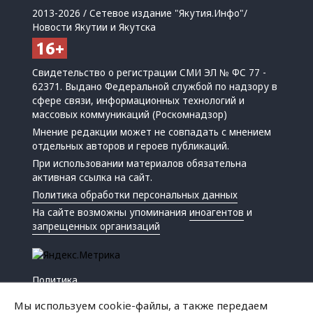
2013-2026 / Сетевое издание "Якутия.Инфо"/
Новости Якутии и Якутска
Свидетельство о регистрации СМИ ЭЛ № ФС 77 -
62371. Выдано Федеральной службой по надзору в
сфере связи, информационных технологий и
массовых коммуникаций (Роскомнадзор)
Мнение редакции может не совпадать с мнением
отдельных авторов и героев публикаций.
При использовании материалов обязательна
активная ссылка на сайт.
Политика обработки персональных данных
На сайте возможны упоминания
иноагентов
и
запрещенных организаций
Политика
Экономика
Мы используем cookie-файлы, а также передаем