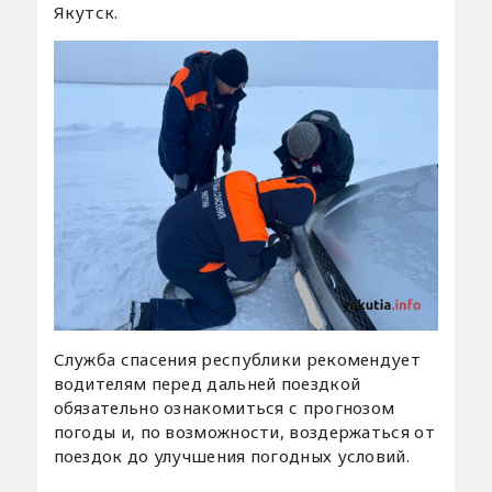
Якутск.
Служба спасения республики рекомендует
водителям перед дальней поездкой
обязательно ознакомиться с прогнозом
погоды и, по возможности, воздержаться от
поездок до улучшения погодных условий.