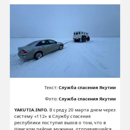
Текст:
Служба спасения Якутии
Фото:
Служба спасения Якутии
YAKUTIA.INFO.
В среду 20 марта днем через
систему «112» в Службу спасения
республики поступил вызов о том, что в
Намском районе мужчина, отправившийся