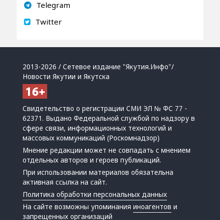
Telegram
Twitter
2013-2026 / Сетевое издание "Якутия.Инфо"/
Новости Якутии и Якутска
Свидетельство о регистрации СМИ ЭЛ № ФС 77 -
62371. Выдано Федеральной службой по надзору в
сфере связи, информационных технологий и
массовых коммуникаций (Роскомнадзор)
Мнение редакции может не совпадать с мнением
отдельных авторов и героев публикаций.
При использовании материалов обязательна
активная ссылка на сайт.
Политика обработки персональных данных
На сайте возможны упоминания
иноагентов
и
запрещенных организаций