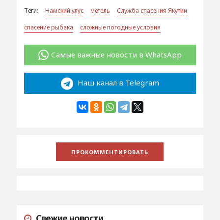
Теги:
Намский улус
метель
Служба спасения Якутии
спасение рыбака
сложные погодные условия
Самые важные новости в WhatsApp
Наш канал в Telegram
Свежие новости