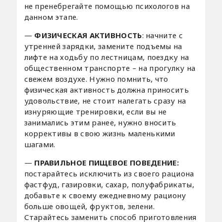
не пренебрегайте помощью психологов на
данном этапе.
—
ФИЗИЧЕСКАЯ АКТИВНОСТЬ
: начните с
утренней зарядки, замените подъемы на
лифте на ходьбу по лестницам, поездку на
общественном транспорте – на прогулку на
свежем воздухе. Нужно помнить, что
физическая активность должна приносить
удовольствие, не стоит налегать сразу на
изнуряющие тренировки, если вы не
занимались этим ранее, нужно вносить
коррективы в свою жизнь маленькими
шагами.
—
ПРАВИЛЬНОЕ ПИЩЕВОЕ ПОВЕДЕНИЕ:
постарайтесь исключить из своего рациона
фастфуд, газировки, сахар, полуфабрикаты,
добавьте к своему ежедневному рациону
больше овощей, фруктов, зелени.
Старайтесь заменить способ приготовления