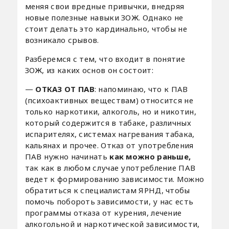
меняя свои вредные привычки, внедряя
новые полезные навыки ЗОЖ. Однако не
стоит делать это кардинально, чтобы не
возникало срывов.
Разберемся с тем, что входит в понятие
ЗОЖ, из каких основ он состоит:
—
ОТКАЗ ОТ ПАВ
: напоминаю, что к ПАВ
(психоактивных веществам) относится не
только наркотики, алкоголь, но и никотин,
который содержится в табаке, различных
испарителях, системах нагревания табака,
кальянах и прочее. Отказ от употребления
ПАВ нужно начинать
как можно раньше,
так как в любом случае употребление ПАВ
ведет к формированию зависимости. Можно
обратиться к специалистам ЯРНД, чтобы
помочь побороть зависимости, у нас есть
программы отказа от курения, лечение
алкогольной и наркотической зависимости,