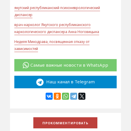
якутский республиканский психоневрологический
диспансер
врач-нарколог Якутского республиканского
наркологического диспансера Анна Ноговицына
Неделя Минздрава, посвященная отказу от
зависимостей
Самые важные новости в WhatsApp
Наш канал в Telegram