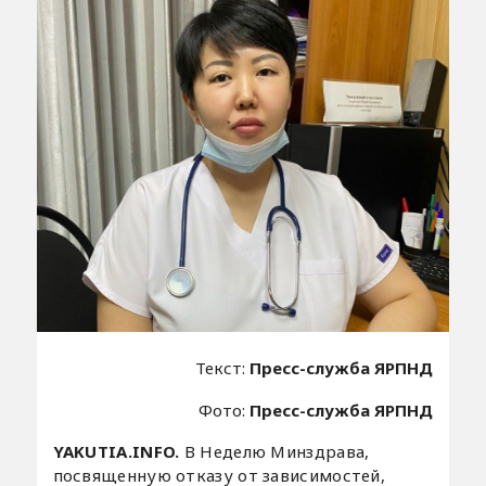
Текст:
Пресс-служба ЯРПНД
Фото:
Пресс-служба ЯРПНД
YAKUTIA.INFO.
В Неделю Минздрава,
посвященную отказу от зависимостей,