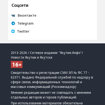
Соцсети
Вконтакте
Telegram
Twitter
2013-2026 / Сетевое издание "Якутия.Инфо"/
Новости Якутии и Якутска
Свидетельство о регистрации СМИ ЭЛ № ФС 77 -
62371. Выдано Федеральной службой по надзору в
сфере связи, информационных технологий и
массовых коммуникаций (Роскомнадзор)
Мнение редакции может не совпадать с мнением
отдельных авторов и героев публикаций.
При использовании материалов обязательна