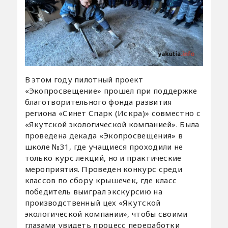
В этом году пилотный проект
«Экопросвещение» прошел при поддержке
благотворительного фонда развития
региона «Синет Спарк (Искра)» совместно с
«Якутской экологической компанией». Была
проведена декада «Экопросвещения» в
школе №31, где учащиеся проходили не
только курс лекций, но и практические
мероприятия. Проведен конкурс среди
классов по сбору крышечек, где класс
победитель выиграл экскурсию на
производственный цех «Якутской
экологической компании», чтобы своими
глазами увидеть процесс переработки