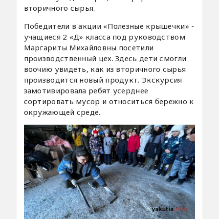
вторичного сырья.
Победители в акции «Полезные крышечки» -
учащиеся 2 «Д» класса под руководством
Маргариты Михайловны посетили
производственный цех. Здесь дети смогли
воочию увидеть, как из вторичного сырья
производится новый продукт. Экскурсия
замотивировала ребят усерднее
сортировать мусор и относиться бережно к
окружающей среде.