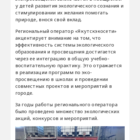
у детей развития экологического сознания и
стимулировании их желания помогать
природе, внося свой вклад.
Региональный оператор «Якутскэкосети»
акцентирует внимание на том, что
эффективность системы экологического
образования и просвещения достигается
через ее интеграцию в общую учебно-
воспитательную практику. Это отражается
в реализации программ по эко-
просвещению в школах и проведении
совместных проектов и мероприятий в
городе.
За годы работы регионального оператора
было проведено множество экологических
акций, конкурсов и мероприятий.