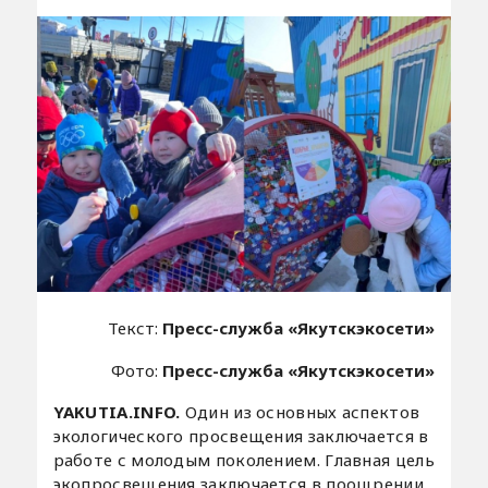
Текст:
Пресс-служба «Якутскэкосети»
Фото:
Пресс-служба «Якутскэкосети»
YAKUTIA.INFO.
Один из основных аспектов
экологического просвещения заключается в
работе с молодым поколением. Главная цель
экопросвещения заключается в поощрении