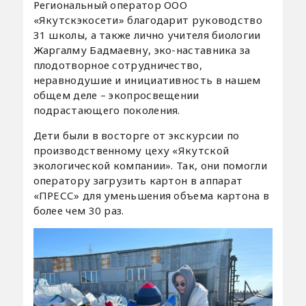
Региональный оператор ООО
«Якутскэкосети» благодарит руководство
31 школы, а также лично учителя биологии
Жаргалму Бадмаевну, эко-наставника за
плодотворное сотрудничество,
неравнодушие и инициативность в нашем
общем деле – экопросвещении
подрастающего поколения.
Дети были в восторге от экскурсии по
производственному цеху «Якутской
экологической компании». Так, они помогли
оператору загрузить картон в аппарат
«ПРЕСС» для уменьшения объема картона в
более чем 30 раз.