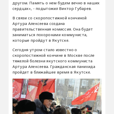
другом. Память о нем будем вечно в наших
сердцах», - подытожил Виктор Губарев.
В связи со скоропостижной кончиной
Артура Алексеева создана
правительственная комиссия. Она будет
заниматься похоронами коммуниста,
которые пройдут в Якутске.
Сегодня утром стало известно о
скоропостижной кончине в Москве после
тяжелой болезни якутского коммуниста
Артура Алексеева. Гражданская панихида
пройдет в ближайшее время в Якутске.