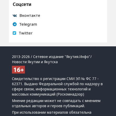
Соцсети
Вконтакте
Telegram
Twitter
2013-2026 / Сетевое издание "Якутия.Инфо"/
Новости Якутии и Якутска
Свидетельство о регистрации СМИ ЭЛ № ФС 77 -
62371. Выдано Федеральной службой по надзору в
сфере связи, информационных технологий и
массовых коммуникаций (Роскомнадзор)
Мнение редакции может не совпадать с мнением
отдельных авторов и героев публикаций.
При использовании материалов обязательна