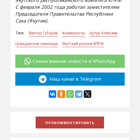
С февраля 2002 года работал заместителем
Председателя Правительства Республики
Саха (Якутия).
Теги:
Виктор Губарев
Коммунисты
Артур Алексеев
гражданская панихида
Якутский реском КПРФ
Самые важные новости в WhatsApp
Наш канал в Telegram