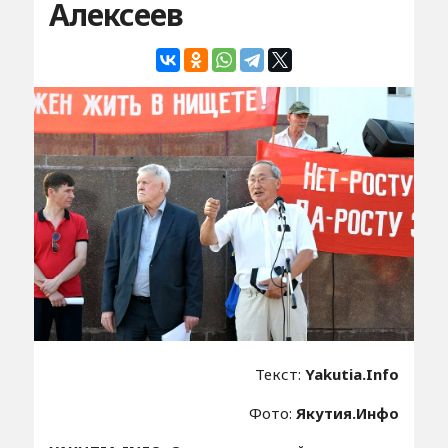
Алексеев
Текст:
Yakutia.Info
Фото:
Якутия.Инфо