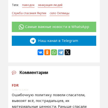
Теги:
паводок
эвакуация людей
Служба спасения Якутии
село Октемцы
Самые важные новости в WhatsApp
Наш канал в Telegram
Комментарии
FDR
13:35 / 16.5.2024
Ошибочную политику повели спасатели,
вывозят всё, пострадальцев, их
материальные ценности. Раньше спасали