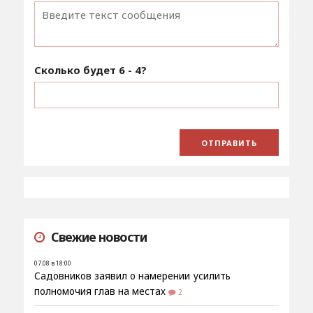
Сколько будет
6 - 4
?
Свежие новости
07.08 в 18:00
Садовников заявил о намерении усилить
полномочия глав на местах
2