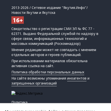
2013-2026 / Сетевое издание "Якутия.Инфо"/
Новости Якутии и Якутска
Свидетельство о регистрации СМИ ЭЛ № ФС 77 -
62371. Выдано Федеральной службой по надзору в
сфере связи, информационных технологий и
массовых коммуникаций (Роскомнадзор)
Мнение редакции может не совпадать с мнением
отдельных авторов и героев публикаций.
При использовании материалов обязательна
активная ссылка на сайт.
Политика обработки персональных данных
На сайте возможны упоминания
иноагентов
и
запрещенных организаций
Политика
Экономика