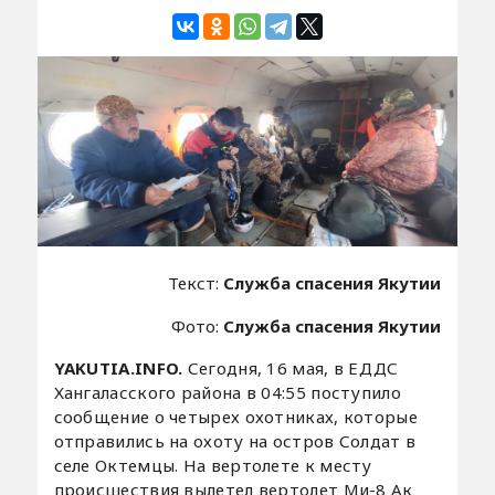
Текст:
Служба спасения Якутии
Фото:
Служба спасения Якутии
YAKUTIA.INFO.
Сегодня, 16 мая, в ЕДДС
Хангаласского района в 04:55 поступило
сообщение о четырех охотниках, которые
отправились на охоту на остров Солдат в
селе Октемцы. На вертолете к месту
происшествия вылетел вертолет Ми-8 Ак