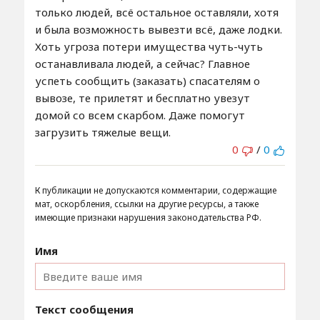
только людей, всё остальное оставляли, хотя
и была возможность вывезти всё, даже лодки.
Хоть угроза потери имущества чуть-чуть
останавливала людей, а сейчас? Главное
успеть сообщить (заказать) спасателям о
вывозе, те прилетят и бесплатно увезут
домой со всем скарбом. Даже помогут
загрузить тяжелые вещи.
0
/
0
К публикации не допускаются комментарии, содержащие
мат, оскорбления, ссылки на другие ресурсы, а также
имеющие признаки нарушения законодательства РФ.
Имя
Текст сообщения