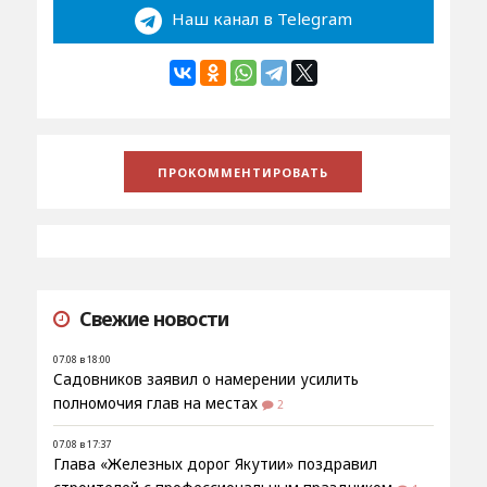
Наш канал в Telegram
Свежие новости
07.08 в 18:00
Садовников заявил о намерении усилить
полномочия глав на местах
2
07.08 в 17:37
Глава «Железных дорог Якутии» поздравил