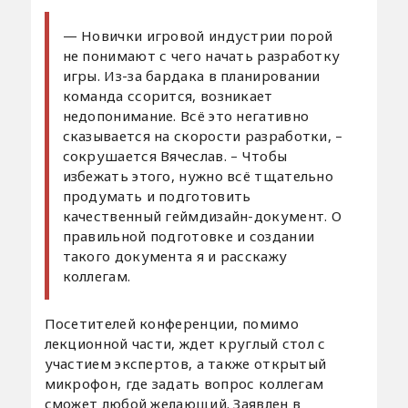
— Новички игровой индустрии порой
не понимают с чего начать разработку
игры. Из-за бардака в планировании
команда ссорится, возникает
недопонимание. Всё это негативно
сказывается на скорости разработки, –
сокрушается Вячеслав. – Чтобы
избежать этого, нужно всё тщательно
продумать и подготовить
качественный геймдизайн-документ. О
правильной подготовке и создании
такого документа я и расскажу
коллегам.
Посетителей конференции, помимо
лекционной части, ждет круглый стол с
участием экспертов, а также открытый
микрофон, где задать вопрос коллегам
сможет любой желающий. Заявлен в