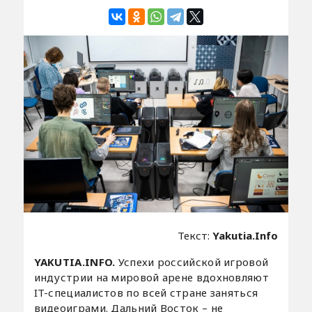
Текст:
Yakutia.Info
YAKUTIA.INFO.
Успехи российской игровой
индустрии на мировой арене вдохновляют
IT-специалистов по всей стране заняться
видеоиграми. Дальний Восток – не