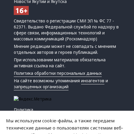
Новости Якутии и Якутска
Свидетельство о регистрации СМИ ЭЛ № ФС 77 -
62371. Выдано Федеральной службой по надзору в
сфере связи, информационных технологий и
массовых коммуникаций (Роскомнадзор)
Мнение редакции может не совпадать с мнением
отдельных авторов и героев публикаций.
При использовании материалов обязательна
активная ссылка на сайт.
Политика обработки персональных данных
На сайте возможны упоминания
иноагентов
и
запрещенных организаций
Политика
Экономика
Мы используем cookie-файлы, а также передаем
Жизнь
технические данные о пользователях системам веб-
Происшествия