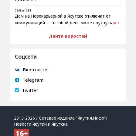
05.08 в 10:53
Дом на Новокарьерной в Якутске отключат от
коммуникаций — в любой день может рухнуть
1
Лента новостей
Соцсети
Вконтакте
Telegram
Twitter
2013-2026 / Сетевое издание "Якутия.Инфо"/
Новости Якутии и Якутска