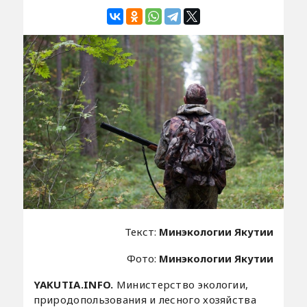
Текст:
Минэкологии Якутии
Фото:
Минэкологии Якутии
YAKUTIA.INFO.
Министерство экологии,
природопользования и лесного хозяйства