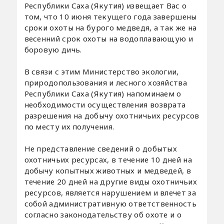
Республики Саха (Якутия) извещает Вас о
том, что 10 июня текущего года завершены
сроки охоты на бурого медведя, а так же на
весенний срок охоты на водоплавающую и
боровую дичь.
В связи с этим Министерство экологии,
природопользования и лесного хозяйства
Республики Саха (Якутия) напоминаем о
необходимости осуществления возврата
разрешения на добычу охотничьих ресурсов
по месту их получения.
Не представление сведений о добытых
охотничьих ресурсах, в течение 10 дней на
добычу копытных животных и медведей, в
течение 20 дней на другие виды охотничьих
ресурсов, является нарушением и влечет за
собой административную ответственность
согласно законодательству об охоте и о