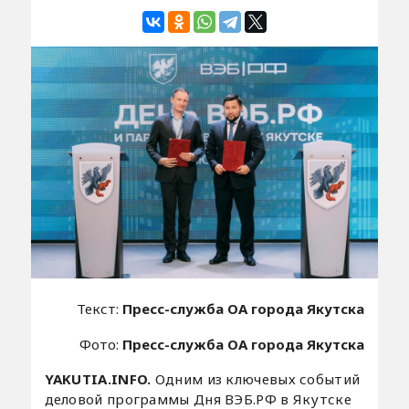
Текст:
Пресс-служба ОА города Якутска
Фото:
Пресс-служба ОА города Якутска
YAKUTIA.INFO.
Одним из ключевых событий
деловой программы Дня ВЭБ.РФ в Якутске