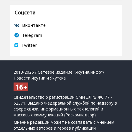
Соцсети
Вконтакте
Telegram
Twitter
2013-2026 / Сетевое издание "Якутия.Инфо"/
Новости Якутии и Якутска
Свидетельство о регистрации СМИ ЭЛ № ФС 77 -
62371. Выдано Федеральной службой по надзору в
сфере связи, информационных технологий и
массовых коммуникаций (Роскомнадзор)
Мнение редакции может не совпадать с мнением
отдельных авторов и героев публикаций.