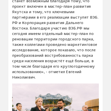
станет возможным благодаря тому, что
проект включен в мастер-план развития
Якутска и тому, что ключевыми
партнёрами в его реализации выступят ВЭБ.
РФ и Корпорация развития Дальнего
Востока. Благодаря участию ВЭБ.РФ мы
сегодня имеем отдельный мастер-план по
реновации территории городского парка,
также коллегами проведено маркетинговое
исследование, которое показало, что после
преобразований востребованность парка
среди населения возрастёт ещё больше, в
том числе благодаря его круглогодичному
использованию», - отметил Евгений
Николаевич.