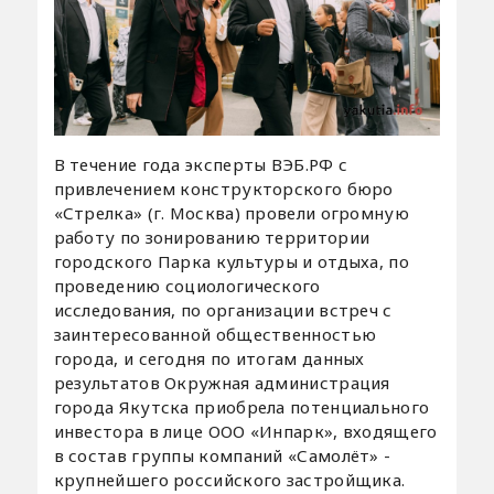
В течение года эксперты ВЭБ.РФ с
привлечением конструкторского бюро
«Стрелка» (г. Москва) провели огромную
работу по зонированию территории
городского Парка культуры и отдыха, по
проведению социологического
исследования, по организации встреч с
заинтересованной общественностью
города, и сегодня по итогам данных
результатов Окружная администрация
города Якутска приобрела потенциального
инвестора в лице ООО «Инпарк», входящего
в состав группы компаний «Самолёт» -
крупнейшего российского застройщика.