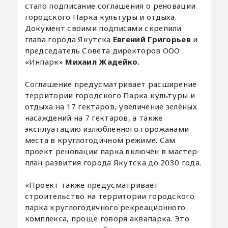
стало подписание соглашения о реновации
городского Парка культуры и отдыха.
Документ своими подписями скрепили
глава города Якутска
Евгений Григорьев
и
председатель Совета директоров ООО
«Инпарк»
Михаил Жадейко.
Соглашение предусматривает расширение
территории городского Парка культуры и
отдыха на 17 гектаров, увеличение зелёных
насаждений на 7 гектаров, а также
эксплуатацию излюбленного горожанами
места в круглогодичном режиме. Сам
проект реновации парка включён в мастер-
план развития города Якутска до 2030 года.
«Проект также предусматривает
строительство на территории городского
парка круглогодичного рекреационного
комплекса, проще говоря аквапарка. Это