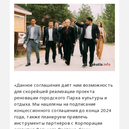
«Данное соглашение даёт нам возможность
для скорейшей реализации проекта
реновации городского Парка культуры и
отдыха. Мы нацелены на подписание
концессионного соглашения до конца 2024
года, также планируем привлечь
инструменты партнёров с Корпорации