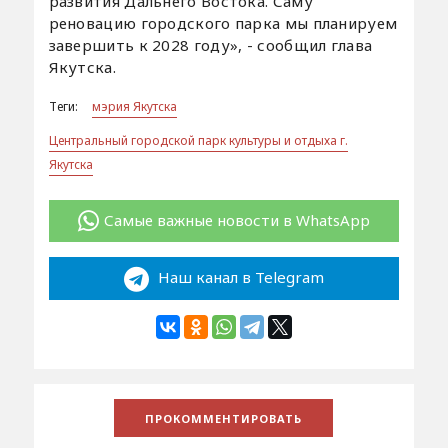
развития Дальнего Востока. Саму
реновацию городского парка мы планируем
завершить к 2028 году», - сообщил глава
Якутска.
Теги:
мэрия Якутска
Центральный городской парк культуры и отдыха г.
Якутска
Самые важные новости в WhatsApp
Наш канал в Telegram