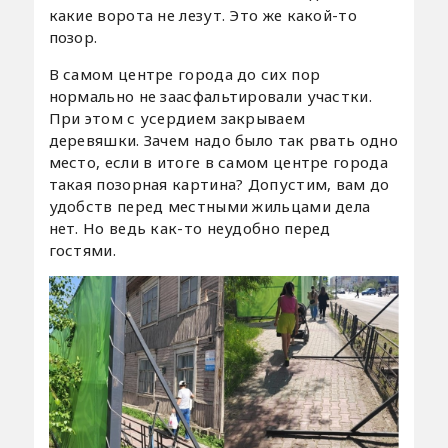
какие ворота не лезут. Это же какой-то
позор.
В самом центре города до сих пор
нормально не заасфальтировали участки.
При этом с усердием закрываем
деревяшки. Зачем надо было так рвать одно
место, если в итоге в самом центре города
такая позорная картина? Допустим, вам до
удобств перед местными жильцами дела
нет. Но ведь как-то неудобно перед
гостями.