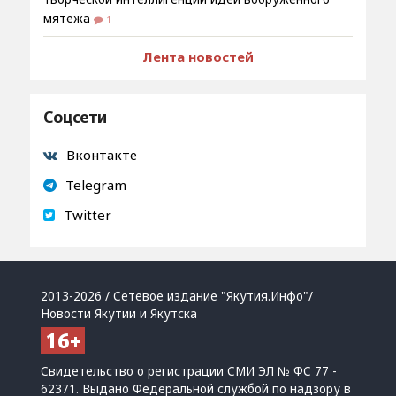
мятежа
1
Лента новостей
Соцсети
Вконтакте
Telegram
Twitter
2013-2026 / Сетевое издание "Якутия.Инфо"/
Новости Якутии и Якутска
Свидетельство о регистрации СМИ ЭЛ № ФС 77 -
62371. Выдано Федеральной службой по надзору в