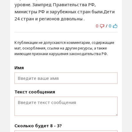
уровне. Зампред Правительства РФ,
министры РФ и зарубежных стран были.Дети
24 стран и регионов довольны .
0
/
0
К публикации не допускаются комментарии, содержащие
мат, оскорбления, ссылки на другие ресурсы, а также
имеющие признаки нарушения законодательства РФ.
Имя
Текст сообщения
Сколько будет
8 - 3
?