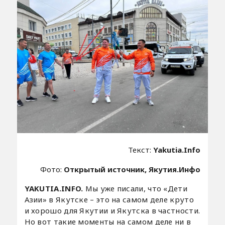
Текст:
Yakutia.Info
Фото:
Открытый источник, Якутия.Инфо
YAKUTIA.INFO.
Мы уже писали, что «Дети
Азии» в Якутске – это на самом деле круто
и хорошо для Якутии и Якутска в частности.
Но вот такие моменты на самом деле ни в