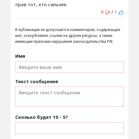
прав тот, кто сильнее.
0
/
1
К публикации не допускаются комментарии, содержащие
мат, оскорбления, ссылки на другие ресурсы, а также
имеющие признаки нарушения законодательства РФ.
Имя
Текст сообщения
Сколько будет
10 - 5
?