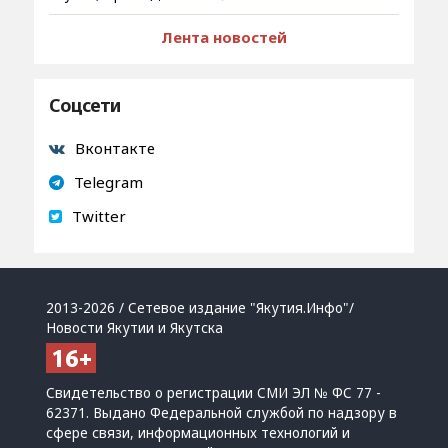
Лента новостей
Соцсети
Вконтакте
Telegram
Twitter
2013-2026 / Сетевое издание "Якутия.Инфо"/
Новости Якутии и Якутска
Свидетельство о регистрации СМИ ЭЛ № ФС 77 -
62371. Выдано Федеральной службой по надзору в
сфере связи, информационных технологий и