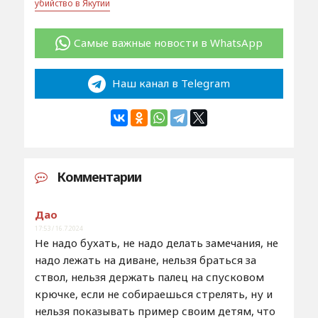
убийство в Якутии
Самые важные новости в WhatsApp
Наш канал в Telegram
Комментарии
Дао
17:53 / 16.7.2024
Не надо бухать, не надо делать замечания, не
надо лежать на диване, нельзя браться за
ствол, нельзя держать палец на спусковом
крючке, если не собираешься стрелять, ну и
нельзя показывать пример своим детям, что