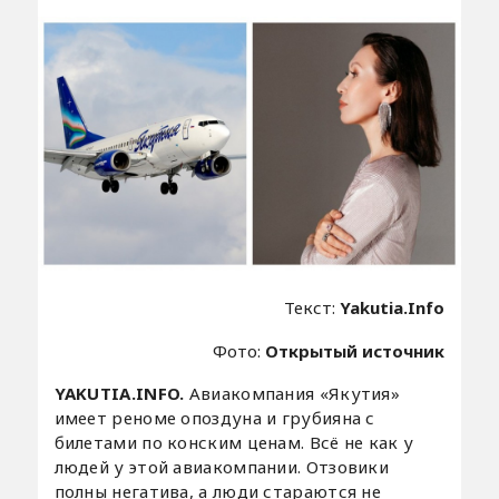
Текст:
Yakutia.Info
Фото:
Открытый источник
YAKUTIA.INFO.
Авиакомпания «Якутия»
имеет реноме опоздуна и грубияна с
билетами по конским ценам. Всё не как у
людей у этой авиакомпании. Отзовики
полны негатива, а люди стараются не