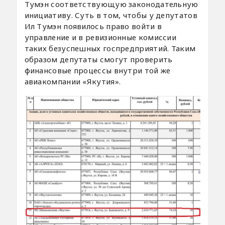
Тумэн соответствующую законодательную
инициативу. Суть в том, чтобы у депутатов
Ил Тумэн появилось право войти в
управление и в ревизионные комиссии
таких безуспешных госпредприятий. Таким
образом депутаты смогут проверить
финансовые процессы внутри той же
авиакомпании «Якутия».