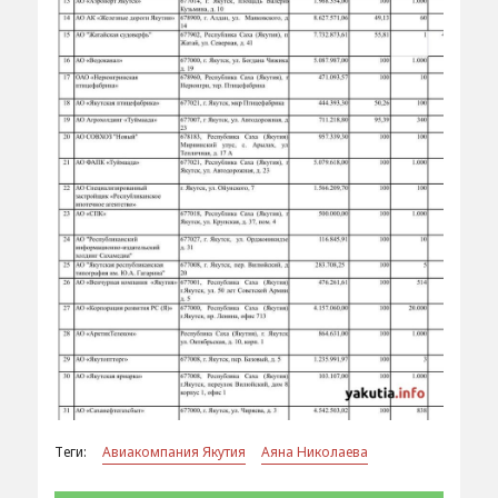
Теги:
Авиакомпания Якутия
Аяна Николаева