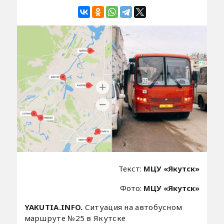
Текст:
МЦУ «Якутск»
Фото:
МЦУ «Якутск»
YAKUTIA.INFO.
Ситуация на автобусном
маршруте №25 в Якутске