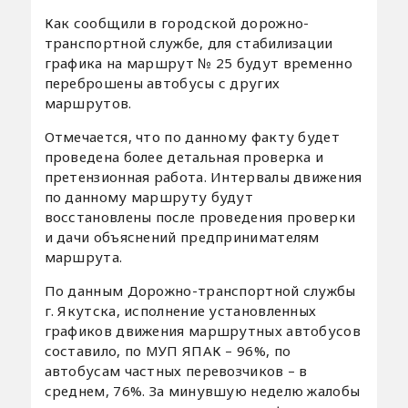
Как сообщили в городской дорожно-
транспортной службе, для стабилизации
графика на маршрут № 25 будут временно
переброшены автобусы с других
маршрутов.
Отмечается, что по данному факту будет
проведена более детальная проверка и
претензионная работа. Интервалы движения
по данному маршруту будут
восстановлены после проведения проверки
и дачи объяснений предпринимателям
маршрута.
По данным Дорожно-транспортной службы
г. Якутска, исполнение установленных
графиков движения маршрутных автобусов
составило, по МУП ЯПАК – 96%, по
автобусам частных перевозчиков – в
среднем, 76%. За минувшую неделю жалобы