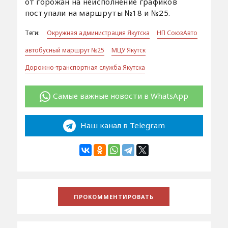
от горожан на неисполнение графиков
поступали на маршруты №18 и №25.
Теги:
Окружная администрация Якутска
НП СоюзАвто
автобусный маршрут №25
МЦУ Якутск
Дорожно-транспортная служба Якутска
Самые важные новости в WhatsApp
Наш канал в Telegram