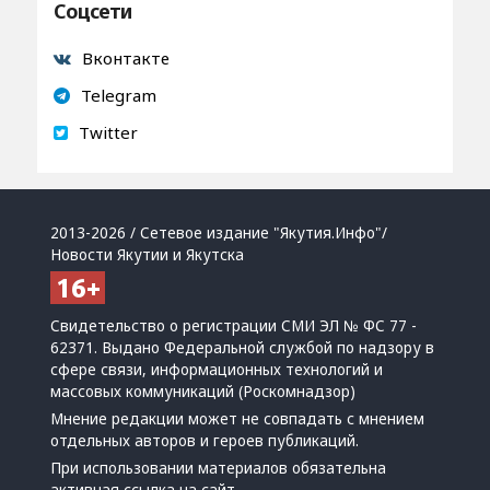
Соцсети
Вконтакте
Telegram
Twitter
2013-2026 / Сетевое издание "Якутия.Инфо"/
Новости Якутии и Якутска
Свидетельство о регистрации СМИ ЭЛ № ФС 77 -
62371. Выдано Федеральной службой по надзору в
сфере связи, информационных технологий и
массовых коммуникаций (Роскомнадзор)
Мнение редакции может не совпадать с мнением
отдельных авторов и героев публикаций.
При использовании материалов обязательна