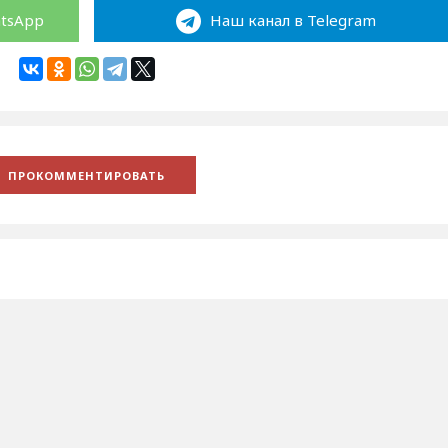
atsApp
Наш канал в Telegram