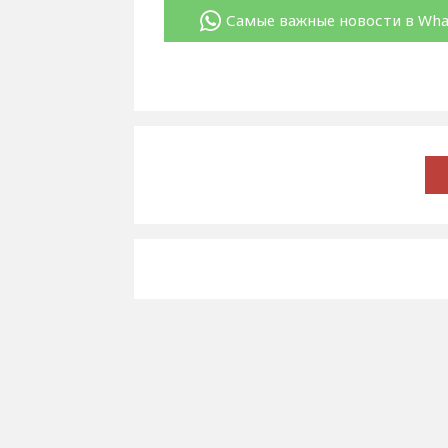
Самые важные новости в Wh