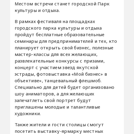
Местом встречи станет городской Парк
культуры и отдыха.
В рамках фестиваля на площадках
городского парка культуры и отдыха
пройдут бесплатные образовательные
семинары для предпринимателей и тех, кто
планирует открыть свой бизнес, полезные
мастер-классы для всех желающих,
развлекательные конкурсы с призами,
концерт с участием звезд якутской
эстрады, фотовыставка «Мой бизнес» в
объективе», танцевальный флешмоб.
Специально для детей будет организовано
шоу аниматоров, а для желающих
запечатлеть свой портрет будут
приглашены молодые и талантливые
художники.
Также жители и гости столицы смогут
посетить выставку-ярмарку местных