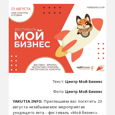
Текст:
Центр Мой Бизнес
Фото:
Центр Мой Бизнес
YAKUTIA.INFO.
Приглашаем вас посетить 23
августа незабываемое мероприятие
уходящего лета - фестиваль «Мой бизнес».