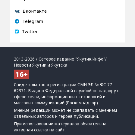
Вконтакте
Telegram
Twitter
2013-2026 / Сетевое издание "Якутия.Инфо"/
Новости Якутии и Якутска
Свидетельство о регистрации СМИ ЭЛ № ФС 77 -
62371. Выдано Федеральной службой по надзору в
сфере связи, информационных технологий и
массовых коммуникаций (Роскомнадзор)
Мнение редакции может не совпадать с мнением
отдельных авторов и героев публикаций.
При использовании материалов обязательна
активная ссылка на сайт.