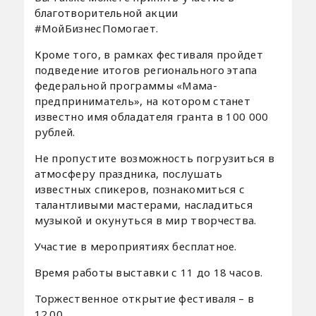
благотворительной акции
#МойБизнесПомогает.
Кроме того, в рамках фестиваля пройдет
подведение итогов регионального этапа
федеральной программы «Мама-
предприниматель», на котором станет
известно имя обладателя гранта в 100 000
рублей.
Не пропустите возможность погрузиться в
атмосферу праздника, послушать
известных спикеров, познакомиться с
талантливыми мастерами, насладиться
музыкой и окунуться в мир творчества.
Участие в мероприятиях бесплатное.
Время работы выставки с 11 до 18 часов.
Торжественное открытие фестиваля – в
12.00.