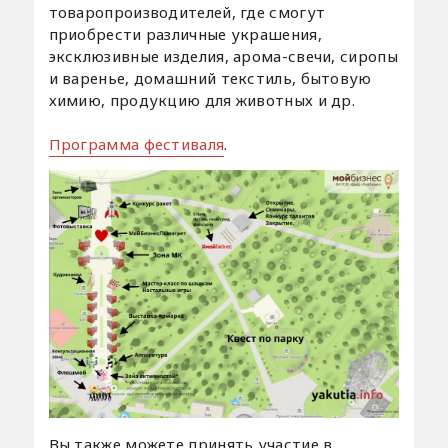
товаропроизводителей, где смогут
приобрести различные украшения,
эксклюзивные изделия, арома-свечи, сиропы
и варенье, домашний текстиль, бытовую
химию, продукцию для животных и др.
Программа фестиваля
.
Вы также можете принять участие в