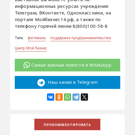
информационных ресурсах учреждения:
Телеграм, ВКонтакте, Одноклассники, на
портале Мойбизнес14.рф, а также по
телефону горячей линии 8(800)100-58-8
Теги:
фестиваль
поддержка предпринимательства
Центр Мой бизнес
Самые важные новости в WhatsApp
Наш канал в Telegram