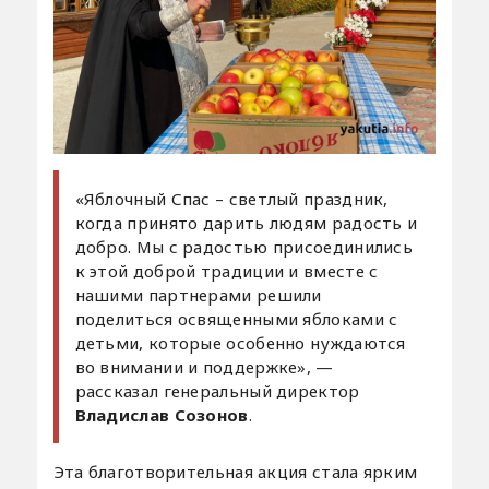
«Яблочный Спас – светлый праздник,
когда принято дарить людям радость и
добро. Мы с радостью присоединились
к этой доброй традиции и вместе с
нашими партнерами решили
поделиться освященными яблоками с
детьми, которые особенно нуждаются
во внимании и поддержке», —
рассказал генеральный директор
Владислав Созонов
.
Эта благотворительная акция стала ярким