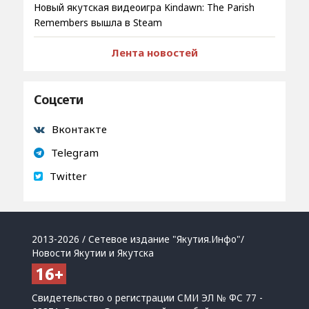
Новый якутская видеоигра Kindawn: The Parish
Remembers вышла в Steam
Лента новостей
Соцсети
Вконтакте
Telegram
Twitter
2013-2026 / Сетевое издание "Якутия.Инфо"/
Новости Якутии и Якутска
Свидетельство о регистрации СМИ ЭЛ № ФС 77 -