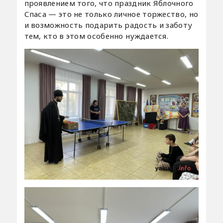
проявлением того, что праздник Яблочного
Спаса — это не только личное торжество, но
и возможность подарить радость и заботу
тем, кто в этом особенно нуждается.