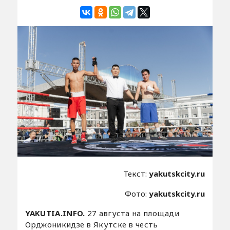
Текст:
yakutskcity.ru
Фото:
yakutskcity.ru
YAKUTIA.INFO.
27 августа на площади
Орджоникидзе в Якутске в честь