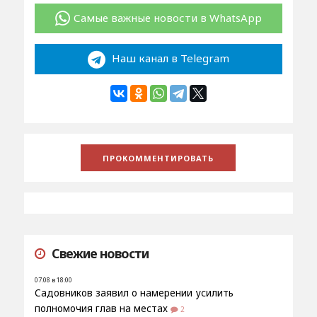
Самые важные новости в WhatsApp
Наш канал в Telegram
Свежие новости
07.08 в 18:00
Садовников заявил о намерении усилить
полномочия глав на местах
2