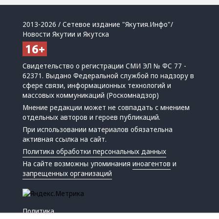
2013-2026 / Сетевое издание "Якутия.Инфо"/
Новости Якутии и Якутска
Свидетельство о регистрации СМИ ЭЛ № ФС 77 -
62371. Выдано Федеральной службой по надзору в
сфере связи, информационных технологий и
массовых коммуникаций (Роскомнадзор)
Мнение редакции может не совпадать с мнением
отдельных авторов и героев публикаций.
При использовании материалов обязательна
активная ссылка на сайт.
Политика обработки персональных данных
На сайте возможны упоминания
иноагентов
и
запрещенных организаций
Политика