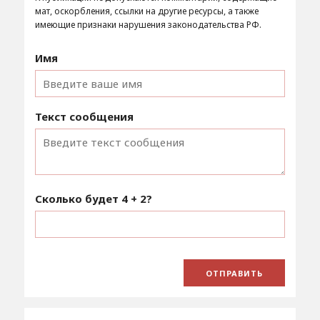
мат, оскорбления, ссылки на другие ресурсы, а также
имеющие признаки нарушения законодательства РФ.
Имя
Текст сообщения
Сколько будет
4 + 2
?