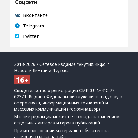
Соцсети
Вконтакте
Telegram
Twitter
2013-2026 / Сетевое издание "Якутия.Инфо"/
Новости Якутии и Якутска
Свидетельство о регистрации СМИ ЭЛ № ФС 77 -
62371. Выдано Федеральной службой по надзору в
сфере связи, информационных технологий и
массовых коммуникаций (Роскомнадзор)
Мнение редакции может не совпадать с мнением
отдельных авторов и героев публикаций.
При использовании материалов обязательна
активная ссылка на сайт.