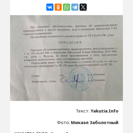
Текст:
Yakutia.Info
Фото:
Микаэл Заболотный