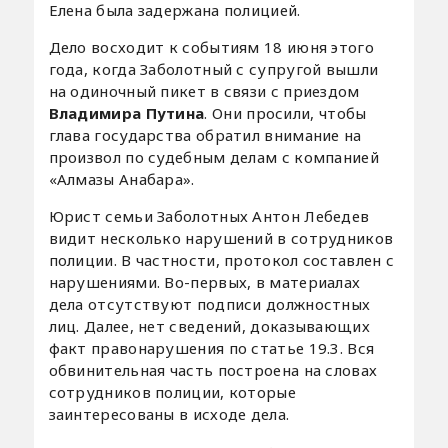
Елена была задержана полицией.
Дело восходит к событиям 18 июня этого
года, когда Заболотный с супругой вышли
на одиночный пикет в связи с приездом
Владимира Путина
. Они просили, чтобы
глава государства обратил внимание на
произвол по судебным делам с компанией
«Алмазы Анабара».
Юрист семьи Заболотных Антон Лебедев
видит несколько нарушений в сотрудников
полиции. В частности, протокол составлен с
нарушениями. Во-первых, в материалах
дела отсутствуют подписи должностных
лиц. Далее, нет сведений, доказывающих
факт правонарушения по статье 19.3. Вся
обвинительная часть построена на словах
сотрудников полиции, которые
заинтересованы в исходе дела.