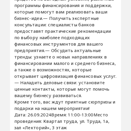
программы финансирования и поддержки,
которые помогут вам реализовать ваши
бизнес-идеи.— Получить экспертные
консультации: специалисты банков
предоставят практические рекомендации
по выбору наиболее подходящих
финансовых инструментов для вашего
предприятия.— Обсудить актуальные
тренды: узнаете о новых направлениях в
финансировании малого и среднего бизнеса,
а также о возможностях, которые
открывает цифровизация финансовых услуг.
— Наладить деловые связи: установите
ценные контакты, которые могут помочь
вашему бизнесу развиваться.
Кроме того, вас ждут приятные сюрпризы и
подарки на нашем мероприятии!
Дата: 26.09.2024Время: 11:00-13:00Место
проведения: Квартал труда, ул. Труда, 1а,
зал «Лекторий», 3 этаж