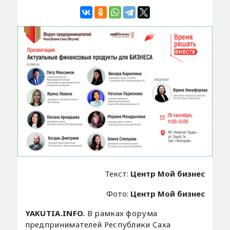
Текст:
Центр Мой бизнес
Фото:
Центр Мой бизнес
YAKUTIA.INFO.
В рамках форума
предпринимателей Республики Саха