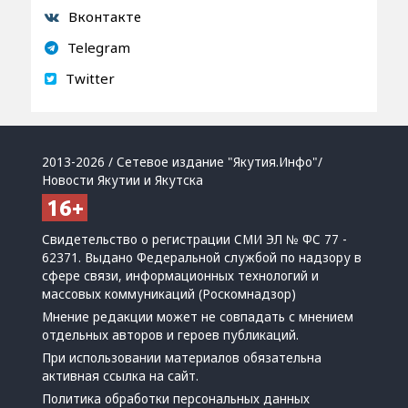
Вконтакте
Telegram
Twitter
2013-2026 / Сетевое издание "Якутия.Инфо"/
Новости Якутии и Якутска
Свидетельство о регистрации СМИ ЭЛ № ФС 77 -
62371. Выдано Федеральной службой по надзору в
сфере связи, информационных технологий и
массовых коммуникаций (Роскомнадзор)
Мнение редакции может не совпадать с мнением
отдельных авторов и героев публикаций.
При использовании материалов обязательна
активная ссылка на сайт.
Политика обработки персональных данных