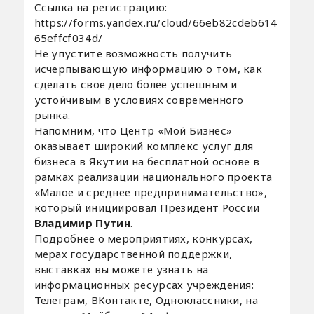
Ссылка на регистрацию:
https://forms.yandex.ru/cloud/66eb82cdeb614
65effcf034d/
Не упустите возможность получить
исчерпывающую информацию о том, как
сделать свое дело более успешным и
устойчивым в условиях современного
рынка.
Напомним, что Центр «Мой Бизнес»
оказывает широкий комплекс услуг для
бизнеса в Якутии на бесплатной основе в
рамках реализации национального проекта
«Малое и среднее предпринимательство»,
который инициировал Президент России
Владимир
Путин
.
Подробнее о мероприятиях, конкурсах,
мерах государственной поддержки,
выставках вы можете узнать на
информационных ресурсах учреждения:
Телеграм, ВКонтакте, Одноклассники, на