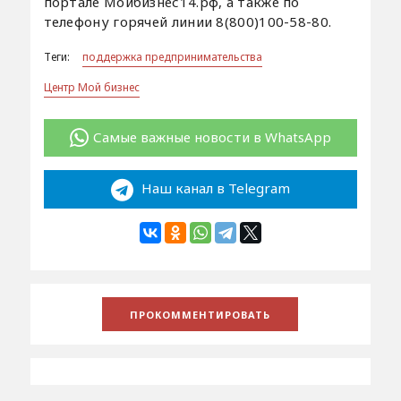
портале Мойбизнес14.рф, а также по
телефону горячей линии 8(800)100-58-80.
Теги:
поддержка предпринимательства
Центр Мой бизнес
Самые важные новости в WhatsApp
Наш канал в Telegram