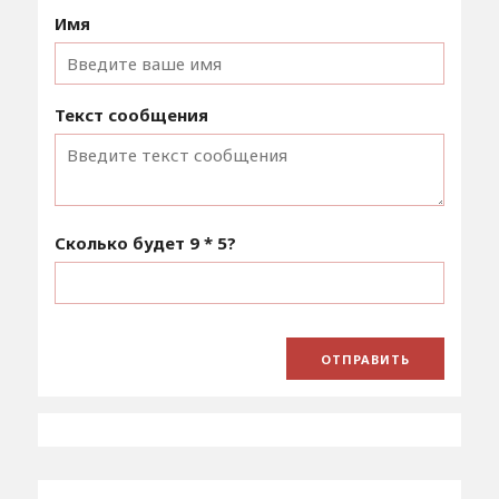
Имя
Текст сообщения
Сколько будет
9 * 5
?