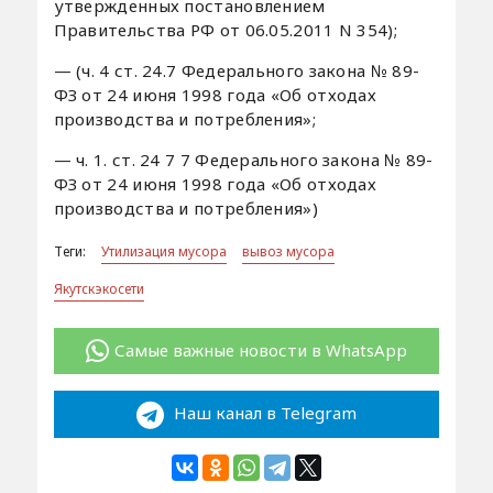
утвержденных постановлением
Правительства РФ от 06.05.2011 N 354);
— (ч. 4 ст. 24.7 Федерального закона № 89-
ФЗ от 24 июня 1998 года «Об отходах
производства и потребления»;
— ч. 1. ст. 24 7 7 Федерального закона № 89-
ФЗ от 24 июня 1998 года «Об отходах
производства и потребления»)
Теги:
Утилизация мусора
вывоз мусора
Якутскэкосети
Самые важные новости в WhatsApp
Наш канал в Telegram