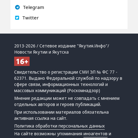
Telegram
Twitter
2013-2026 / Сетевое издание "Якутия.Инфо"/
Новости Якутии и Якутска
Свидетельство о регистрации СМИ ЭЛ № ФС 77 -
62371. Выдано Федеральной службой по надзору в
сфере связи, информационных технологий и
массовых коммуникаций (Роскомнадзор)
Мнение редакции может не совпадать с мнением
отдельных авторов и героев публикаций.
При использовании материалов обязательна
активная ссылка на сайт.
Политика обработки персональных данных
На сайте возможны упоминания
иноагентов
и