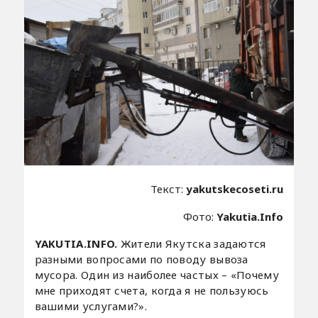
Текст:
yakutskecoseti.ru
Фото:
Yakutia.Info
YAKUTIA.INFO.
Жители Якутска задаются
разными вопросами по поводу вывоза
мусора. Один из наиболее частых – «Почему
мне приходят счета, когда я не пользуюсь
вашими услугами?».