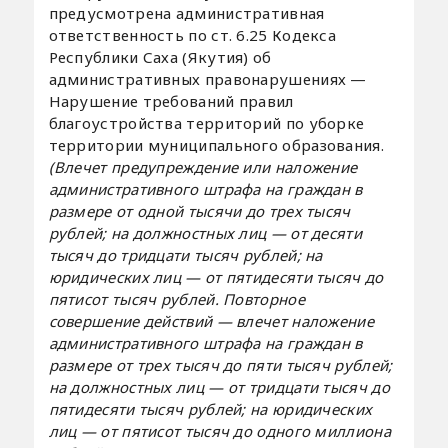
предусмотрена административная
ответственность по ст. 6.25 Кодекса
Республики Саха (Якутия) об
административных правонарушениях —
Нарушение требований правил
благоустройства территорий по уборке
территории муниципального образования.
(Влечет предупреждение или наложение
административного штрафа на граждан в
размере от одной тысячи до трех тысяч
рублей; на должностных лиц — от десяти
тысяч до тридцати тысяч рублей; на
юридических лиц — от пятидесяти тысяч до
пятисот тысяч рублей. Повторное
совершение действий — влечет наложение
административного штрафа на граждан в
размере от трех тысяч до пяти тысяч рублей;
на должностных лиц — от тридцати тысяч до
пятидесяти тысяч рублей; на юридических
лиц — от пятисот тысяч до одного миллиона