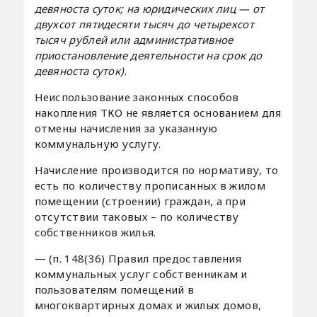
девяноста суток; на юридических лиц — от
двухсот пятидесяти тысяч до четырехсот
тысяч рублей или административное
приостановление деятельности на срок до
девяноста суток).
Неиспользование законных способов
накопления ТКО не является основанием для
отмены начисления за указанную
коммунальную услугу.
Начисление производится по нормативу, то
есть по количеству прописанных в жилом
помещении (строении) граждан, а при
отсутствии таковых – по количеству
собственников жилья.
— (п. 148(36) Правил предоставления
коммунальных услуг собственникам и
пользователям помещений в
многоквартирных домах и жилых домов,