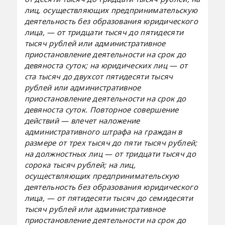
лиц, осуществляющих предпринимательскую
деятельность без образования юридического
лица, — от тридцати тысяч до пятидесяти
тысяч рублей или административное
приостановление деятельности на срок до
девяноста суток; на юридических лиц — от
ста тысяч до двухсот пятидесяти тысяч
рублей или административное
приостановление деятельности на срок до
девяноста суток.
Повторное совершение
действий — влечет наложение
административного штрафа на граждан в
размере от трех тысяч до пяти тысяч рублей;
на должностных лиц — от тридцати тысяч до
сорока тысяч рублей; на лиц,
осуществляющих предпринимательскую
деятельность без образования юридического
лица, — от пятидесяти тысяч до семидесяти
тысяч рублей или административное
приостановление деятельности на срок до