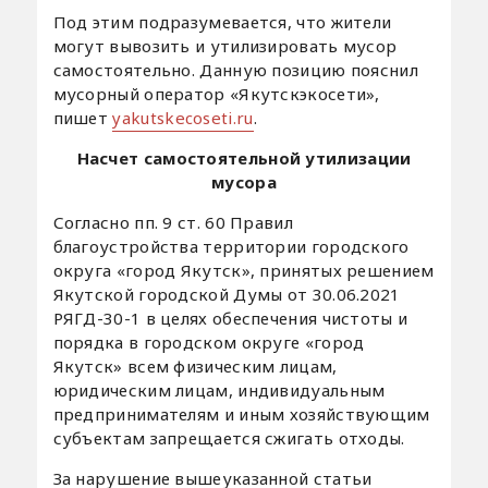
Под этим подразумевается, что жители
могут вывозить и утилизировать мусор
самостоятельно. Данную позицию пояснил
мусорный оператор «Якутскэкосети»,
пишет
yakutskecoseti.ru
.
Насчет самостоятельной утилизации
мусора
Согласно пп. 9 ст. 60 Правил
благоустройства территории городского
округа «город Якутск», принятых решением
Якутской городской Думы от 30.06.2021
РЯГД-30-1 в целях обеспечения чистоты и
порядка в городском округе «город
Якутск» всем физическим лицам,
юридическим лицам, индивидуальным
предпринимателям и иным хозяйствующим
субъектам запрещается сжигать отходы.
За нарушение вышеуказанной статьи