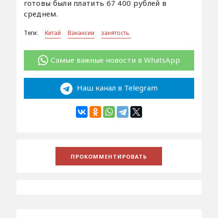
готовы были платить 67 400 рублей в
среднем.
Теги:
Китай
Вакансии
занятость
Самые важные новости в WhatsApp
Наш канал в Telegram