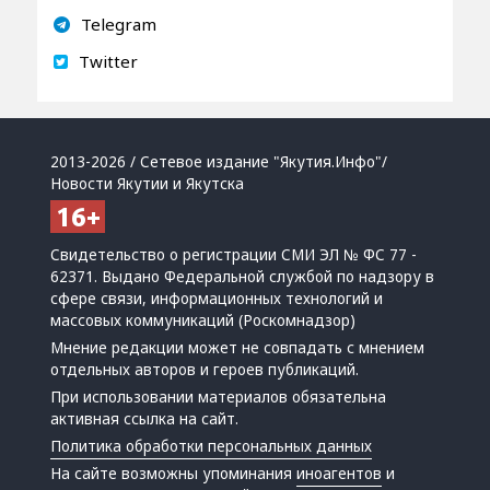
Telegram
Twitter
2013-2026 / Сетевое издание "Якутия.Инфо"/
Новости Якутии и Якутска
Свидетельство о регистрации СМИ ЭЛ № ФС 77 -
62371. Выдано Федеральной службой по надзору в
сфере связи, информационных технологий и
массовых коммуникаций (Роскомнадзор)
Мнение редакции может не совпадать с мнением
отдельных авторов и героев публикаций.
При использовании материалов обязательна
активная ссылка на сайт.
Политика обработки персональных данных
На сайте возможны упоминания
иноагентов
и