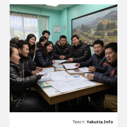
Текст:
Yakutia.Info