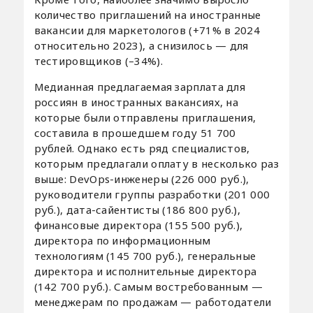
количество приглашений на иностранные
вакансии для маркетологов (+71% в 2024
относительно 2023), а снизилось — для
тестировщиков (–34%).
Медианная предлагаемая зарплата для
россиян в иностранных вакансиях, на
которые были отправлены приглашения,
составила в прошедшем году 51 700
рублей. Однако есть ряд специалистов,
которым предлагали оплату в несколько раз
выше: DevOps-инженеры (226 000 руб.),
руководители группы разработки (201 000
руб.), дата-сайентисты (186 800 руб.),
финансовые директора (155 500 руб.),
директора по информационным
технологиям (145 700 руб.), генеральные
директора и исполнительные директора
(142 700 руб.). Самым востребованным —
менеджерам по продажам — работодатели