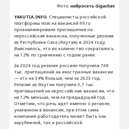
Фото:
нейросеть Gigachat
YAKUTIA.INFO.
Специалисты российской
платформы поиска вакансий hh.ru
проанализировали приглашения на
нероссийские вакансии, полученные резюме
из Республики Саха (Якутия) в 2024 году.
Выяснилось, что их количество сократилось
на 12% по сравнению с годом ранее.
За 2024 год резюме россиян получили 769
тыс. приглашений на иностранные вакансии
— это на 34% больше, чем за 2023 год.
Резюме из Якутии получили 3,7 тыс.
приглашений на нероссийские вакансии, что
на 12% меньше, чем за предыдущий год.
Отметим, что речь идет именно о регионе,
указанном в вакансии, при этом сама
компания-работодатель может быть как
зарубежной, так и российской.