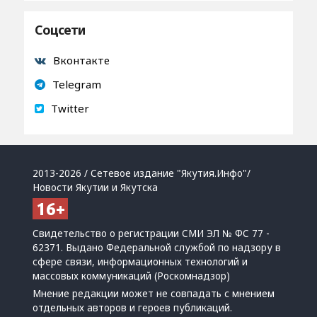
Соцсети
Вконтакте
Telegram
Twitter
2013-2026 / Сетевое издание "Якутия.Инфо"/
Новости Якутии и Якутска
Свидетельство о регистрации СМИ ЭЛ № ФС 77 -
62371. Выдано Федеральной службой по надзору в
сфере связи, информационных технологий и
массовых коммуникаций (Роскомнадзор)
Мнение редакции может не совпадать с мнением
отдельных авторов и героев публикаций.