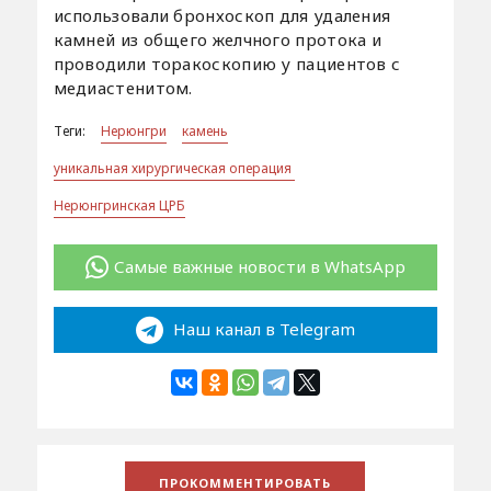
использовали бронхоскоп для удаления
камней из общего желчного протока и
проводили торакоскопию у пациентов с
медиастенитом.
Теги:
Нерюнгри
камень
уникальная хирургическая операция
Нерюнгринская ЦРБ
Самые важные новости в WhatsApp
Наш канал в Telegram