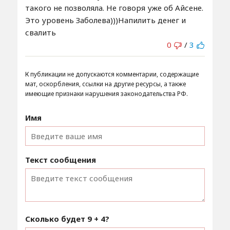
такого не позволяла. Не говоря уже об Айсене.
Это уровень Заболева)))Напилить денег и
свалить
0
/
3
К публикации не допускаются комментарии, содержащие
мат, оскорбления, ссылки на другие ресурсы, а также
имеющие признаки нарушения законодательства РФ.
Имя
Текст сообщения
Сколько будет
9 + 4
?