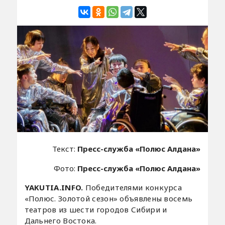
Текст:
Пресс-служба «Полюс Алдана»
Фото:
Пресс-служба «Полюс Алдана»
YAKUTIA.INFO.
Победителями конкурса
«Полюс. Золотой сезон» объявлены восемь
театров из шести городов Сибири и
Дальнего Востока.