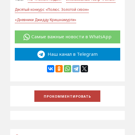
Десятый конкурс «Полюс. Золотой сезон»
«Дневники Джидду Кришнамурти»
Самые важные новости в WhatsApp
Наш канал в Telegram