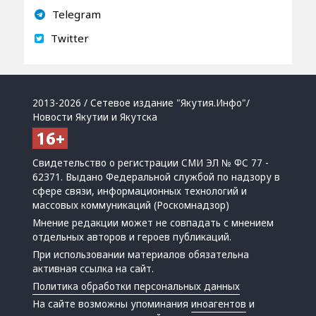
Telegram
Twitter
2013-2026 / Сетевое издание "Якутия.Инфо"/
Новости Якутии и Якутска
Свидетельство о регистрации СМИ ЭЛ № ФС 77 -
62371. Выдано Федеральной службой по надзору в
сфере связи, информационных технологий и
массовых коммуникаций (Роскомнадзор)
Мнение редакции может не совпадать с мнением
отдельных авторов и героев публикаций.
При использовании материалов обязательна
активная ссылка на сайт.
Политика обработки персональных данных
На сайте возможны упоминания
иноагентов
и