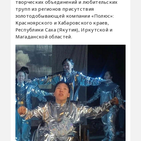
творческих объединений и любительских
трупп из регионов присутствия
золотодобывающей компании «Полюс»:
Красноярского и Хабаровского краев,
Республики Саха (Якутия), Иркутской и
Магаданской областей.