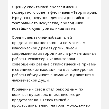
Оценку спектаклей провели члены
экспертного совета фестиваля «Территория.
Иркутск», ведущие деятели российского
театрального искусства, проводники
новейших культурных инициатив.
Среди спектаклей-победителей
представлены постановки по мотивам
классической драматургии, пьесы
современных авторов и экспериментальные
работы. Режиссеры использовали
совершенно разные стилистические приемы
и сценические находки, но все конкурсные
работы объединяет внимание к движениям
человеческой души.
Юбилейный сезон стал рекордным по
количеству заявок: вниманию жюри
представлено 70 спектаклей 63
профессиональных театров, молодежных