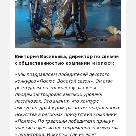
Виктория Васильева, директор по связям
с общественностью компании «Полюс»:
«Мы поздравляем победителей десятого
конкурса «Полюс. Золотой сезон». Он стал
рекордным по количеству заявок и
продемонстрировал высокий уровень
постановок. Это значит, что конкурс
выступает драйвером развития театрального
искусства в регионах присутствия компании
«Полюс». По традиции победители примут
участие в фестивале современного искусства
«Территория. Иркутск», где их ждет