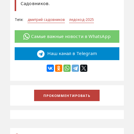
Садовников.
Теги:
дмитрий садовников
ледоход-2025
Самые важные новости в WhatsApp
Наш канал в Telegram