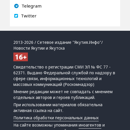
Telegram
Twitter
2013-2026 / Сетевое издание "Якутия.Инфо"/
Новости Якутии и Якутска
Свидетельство о регистрации СМИ ЭЛ № ФС 77 -
62371. Выдано Федеральной службой по надзору в
сфере связи, информационных технологий и
массовых коммуникаций (Роскомнадзор)
Мнение редакции может не совпадать с мнением
отдельных авторов и героев публикаций.
При использовании материалов обязательна
активная ссылка на сайт.
Политика обработки персональных данных
На сайте возможны упоминания
иноагентов
и