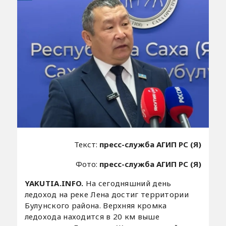
Текст:
пресс-служба АГИП РС (Я)
Фото:
пресс-служба АГИП РС (Я)
YAKUTIA.INFO.
На сегодняшний день
ледоход на реке Лена достиг территории
Булунского района. Верхняя кромка
ледохода находится в 20 км выше