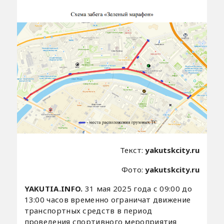
Текст:
yakutskcity.ru
Фото:
yakutskcity.ru
YAKUTIA.INFO.
31 мая 2025 года с 09:00 до
13:00 часов временно ограничат движение
транспортных средств в период
проведения спортивного мероприятия