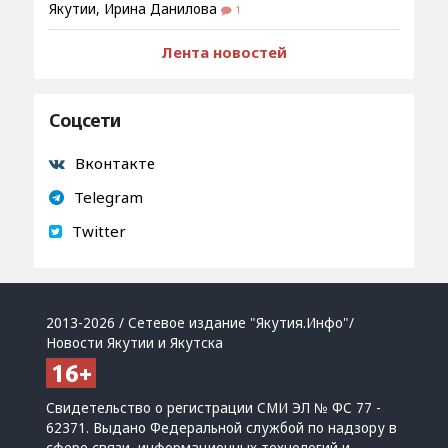
Якутии, Ирина Данилова
1
Лента новостей
Соцсети
Вконтакте
Telegram
Twitter
2013-2026 / Сетевое издание "Якутия.Инфо"/
Новости Якутии и Якутска
Свидетельство о регистрации СМИ ЭЛ № ФС 77 -
62371. Выдано Федеральной службой по надзору в