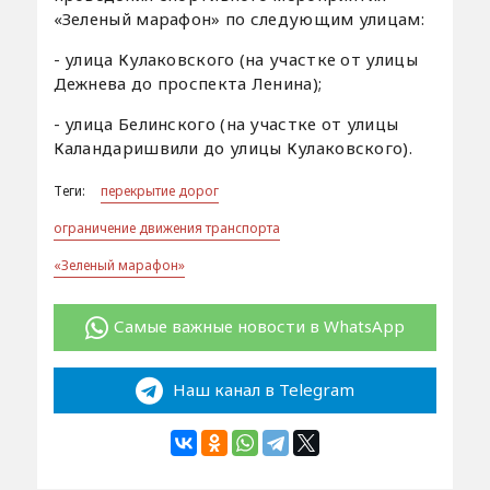
«Зеленый марафон» по следующим улицам:
- улица Кулаковского (на участке от улицы
Дежнева до проспекта Ленина);
- улица Белинского (на участке от улицы
Каландаришвили до улицы Кулаковского).
Теги:
перекрытие дорог
ограничение движения транспорта
«Зеленый марафон»
Самые важные новости в WhatsApp
Наш канал в Telegram