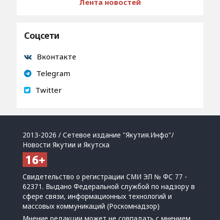
Лента новостей
Соцсети
Вконтакте
Telegram
Twitter
2013-2026 / Сетевое издание "Якутия.Инфо"/
Новости Якутии и Якутска
Свидетельство о регистрации СМИ ЭЛ № ФС 77 -
62371. Выдано Федеральной службой по надзору в
сфере связи, информационных технологий и
массовых коммуникаций (Роскомнадзор)
Мнение редакции может не совпадать с мнением