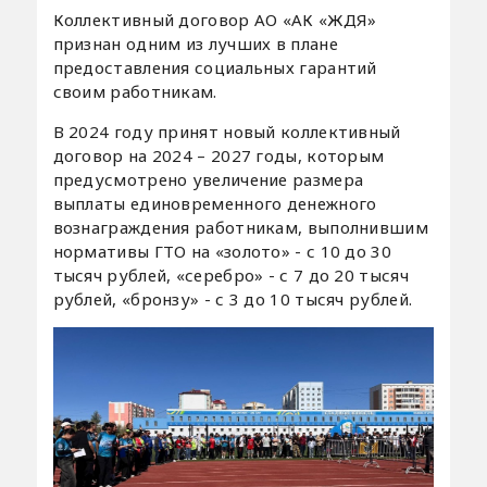
Коллективный договор АО «АК «ЖДЯ»
признан одним из лучших в плане
предоставления социальных гарантий
своим работникам.
В 2024 году принят новый коллективный
договор на 2024 – 2027 годы, которым
предусмотрено увеличение размера
выплаты единовременного денежного
вознаграждения работникам, выполнившим
нормативы ГТО на «золото» - с 10 до 30
тысяч рублей, «серебро» - с 7 до 20 тысяч
рублей, «бронзу» - с 3 до 10 тысяч рублей.