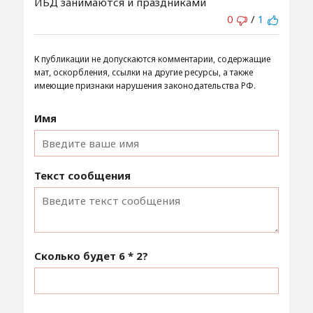
ИБД занимаются и праздниками
0
/
1
К публикации не допускаются комментарии, содержащие
мат, оскорбления, ссылки на другие ресурсы, а также
имеющие признаки нарушения законодательства РФ.
Имя
Текст сообщения
Сколько будет
6 * 2
?