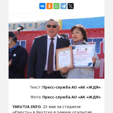
Текст:
Пресс-служба АО «АК «ЖДЯ»
Фото:
Пресс-служба АО «АК «ЖДЯ»
YAKUTIA.INFO.
23 мая на стадионе
«Юность» в Якутске в рамках открытия