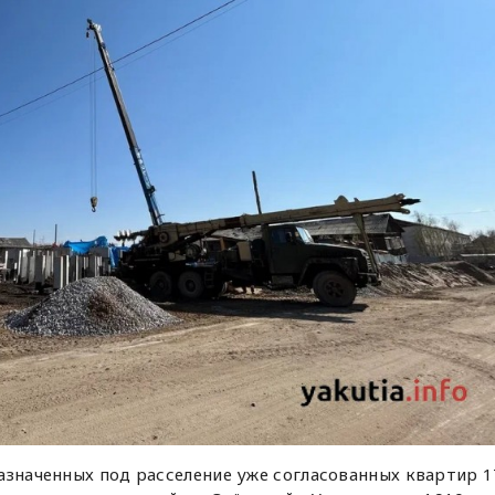
азначенных под расселение уже согласованных квартир 1