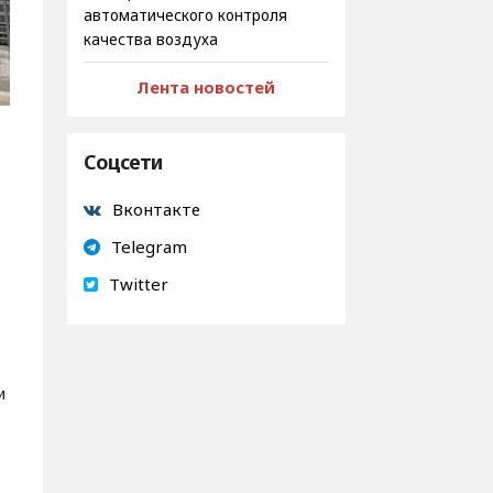
автоматического контроля
качества воздуха
Лента новостей
Соцсети
Вконтакте
Telegram
Twitter
и