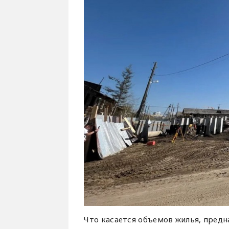
Что касается объемов жилья, предн