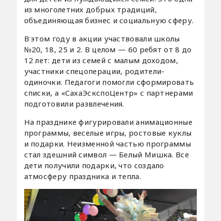
из многолетних добрых традиций,
объединяющая бизнес и социальную сферу.
В этом году в акции участвовали школы
№20, 18, 25 и 2. В целом — 60 ребят от 8 до
12 лет: дети из семей с малым доходом,
участники спецоперации, родители-
одиночки. Педагоги помогли сформировать
списки, а «СахаЭскспоЦентр» с партнерами
подготовили развлечения.
На празднике фигурировали анимационные
программы, веселые игры, ростовые куклы
и подарки. Неизменной частью программы
стал здешний символ — Белый Мишка. Все
дети получили подарки, что создало
атмосферу праздника и тепла.