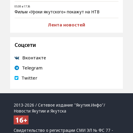
05.08 в 17:36
Фильм «Уроки якутского» покажут на НТВ
Лента новостей
Соцсети
Вконтакте
Telegram
Twitter
2013-2026 / Сетевое издание "Якутия.Инфо"/
Новости Якутии и Якутска
Свидетельство о регистрации СМИ ЭЛ № ФС 77 -