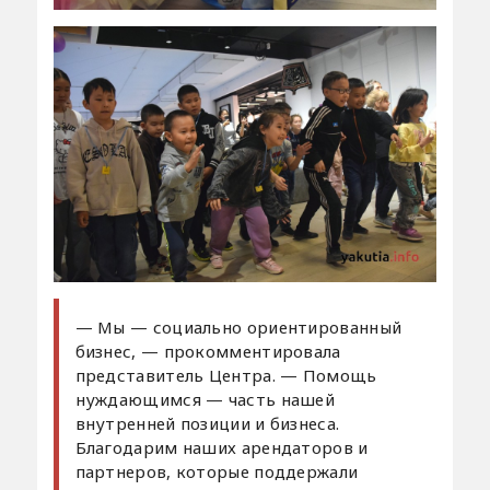
— Мы — социально ориентированный
бизнес, — прокомментировала
представитель Центра. — Помощь
нуждающимся — часть нашей
внутренней позиции и бизнеса.
Благодарим наших арендаторов и
партнеров, которые поддержали