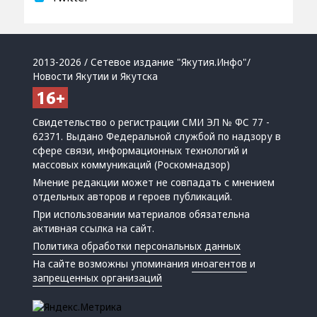
2013-2026 / Сетевое издание "Якутия.Инфо"/
Новости Якутии и Якутска
Свидетельство о регистрации СМИ ЭЛ № ФС 77 -
62371. Выдано Федеральной службой по надзору в
сфере связи, информационных технологий и
массовых коммуникаций (Роскомнадзор)
Мнение редакции может не совпадать с мнением
отдельных авторов и героев публикаций.
При использовании материалов обязательна
активная ссылка на сайт.
Политика обработки персональных данных
На сайте возможны упоминания
иноагентов
и
запрещенных организаций