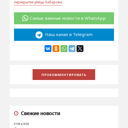
перекрытие улицы Хабарова
Самые важные новости в WhatsApp
Наш канал в Telegram
Свежие новости
07.08 в 18:00