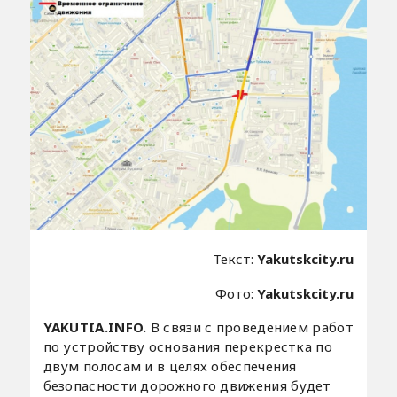
Текст:
Yakutskcity.ru
Фото:
Yakutskcity.ru
YAKUTIA.INFO.
В связи с проведением работ
по устройству основания перекрестка по
двум полосам и в целях обеспечения
безопасности дорожного движения будет